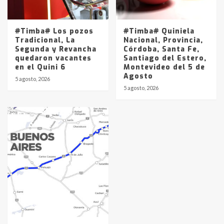
#Timba# Los pozos
#Timba# Quiniela
Tradicional, La
Nacional, Provincia,
Segunda y Revancha
Córdoba, Santa Fe,
quedaron vacantes
Santiago del Estero,
en el Quini 6
Montevideo del 5 de
Agosto
5 agosto, 2026
5 agosto, 2026