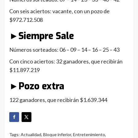
Con seis aciertos: vacante, con un pozo de
$972.712.508
►Siempre Sale
Números sorteados: 06 – 09 – 14 – 16 – 25 – 43
Con cinco aciertos: 32 ganadores, que recibirán
$11.897.219
►Pozo extra
122 ganadores, que recibirán $1.639.344
Tags:
Actualidad
,
Bloque inferior
,
Entretenimiento
,