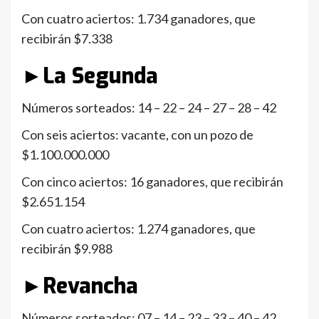
Con cuatro aciertos: 1.734 ganadores, que
recibirán $7.338
►La Segunda
Números sorteados: 14 – 22 – 24 – 27 – 28 – 42
Con seis aciertos: vacante, con un pozo de
$1.100.000.000
Con cinco aciertos: 16 ganadores, que recibirán
$2.651.154
Con cuatro aciertos: 1.274 ganadores, que
recibirán $9.988
►Revancha
Números sorteados: 07 – 14 – 23 – 33 – 40 – 42