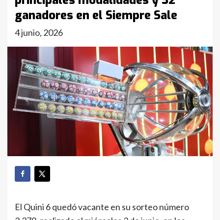
principales modalidades y 32
ganadores en el Siempre Sale
4 junio, 2026
El Quini 6 quedó vacante en su sorteo número