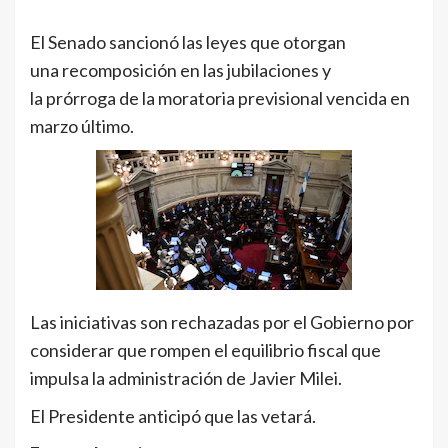
El Senado sancionó las leyes que otorgan
una recomposición en las jubilaciones y
la prórroga de la moratoria previsional
vencida en
marzo último.
Las iniciativas son rechazadas por el Gobierno por
considerar que rompen el equilibrio fiscal que
impulsa la administración de Javier Milei.
El Presidente anticipó que las vetará.