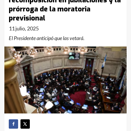
recomposición en jubilaciones y la
prórroga de la moratoria
previsional
11 julio, 2025
El Presidente anticipó que las vetará.