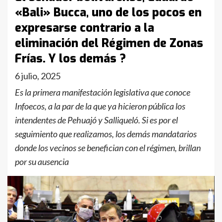
«Bali» Bucca, uno de los pocos en
expresarse contrario a la
eliminación del Régimen de Zonas
Frías. Y los demás ?
6 julio, 2025
Es la primera manifestación legislativa que conoce
Infoecos, a la par de la que ya hicieron pública los
intendentes de Pehuajó y Salliqueló. Si es por el
seguimiento que realizamos, los demás mandatarios
donde los vecinos se benefician con el régimen, brillan
por su ausencia