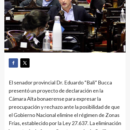
El senador provincial Dr. Eduardo “Bali” Bucca
presentó un proyecto de declaración en la
Cámara Alta bonaerense para expresar la
preocupación y rechazo ante la posibilidad de que
el Gobierno Nacional elimine el régimen de Zonas
Frías, establecido por la Ley 27.637. La eliminación