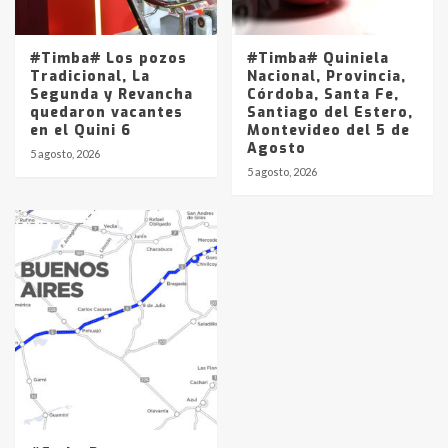
#Timba# Los pozos
#Timba# Quiniela
Tradicional, La
Nacional, Provincia,
Segunda y Revancha
Córdoba, Santa Fe,
quedaron vacantes
Santiago del Estero,
en el Quini 6
Montevideo del 5 de
Agosto
5 agosto, 2026
5 agosto, 2026