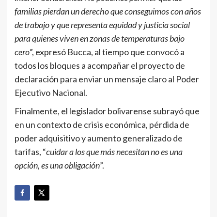
familias pierdan un derecho que conseguimos con años
de trabajo y que representa equidad y justicia social
para quienes viven en zonas de temperaturas bajo
cero
”, expresó Bucca, al tiempo que convocó a
todos los bloques a acompañar el proyecto de
declaración para enviar un mensaje claro al Poder
Ejecutivo Nacional.
Finalmente, el legislador bolivarense subrayó que
en un contexto de crisis económica, pérdida de
poder adquisitivo y aumento generalizado de
tarifas, “
cuidar a los que más necesitan no es una
opción, es una obligación
”.