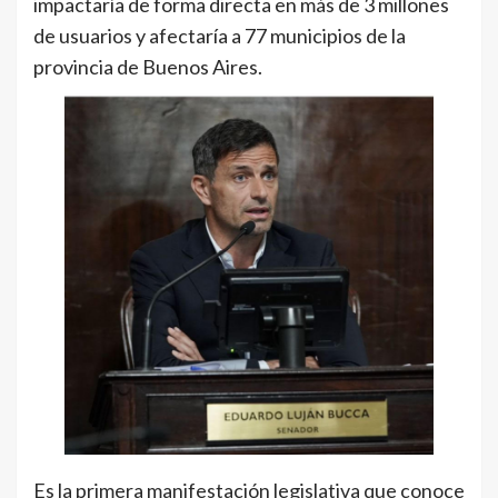
impactaría de forma directa en más de 3 millones
de usuarios y afectaría a 77 municipios de la
provincia de Buenos Aires.
Es la primera manifestación legislativa que conoce