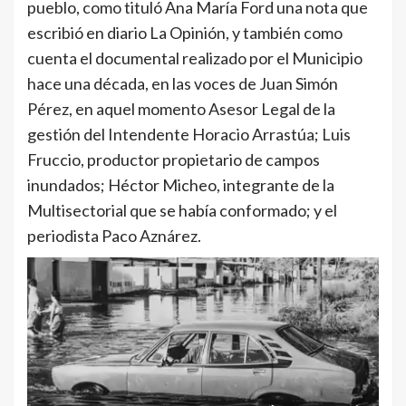
pueblo, como tituló Ana María Ford una nota que
escribió en diario La Opinión, y también como
cuenta el documental realizado por el Municipio
hace una década, en las voces de Juan Simón
Pérez, en aquel momento Asesor Legal de la
gestión del Intendente Horacio Arrastúa; Luis
Fruccio, productor propietario de campos
inundados; Héctor Micheo, integrante de la
Multisectorial que se había conformado; y el
periodista Paco Aznárez.