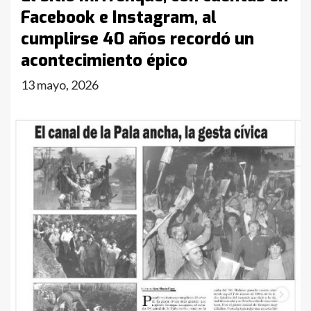
Facebook e Instagram, al
cumplirse 40 años recordó un
acontecimiento épico
13 mayo, 2026