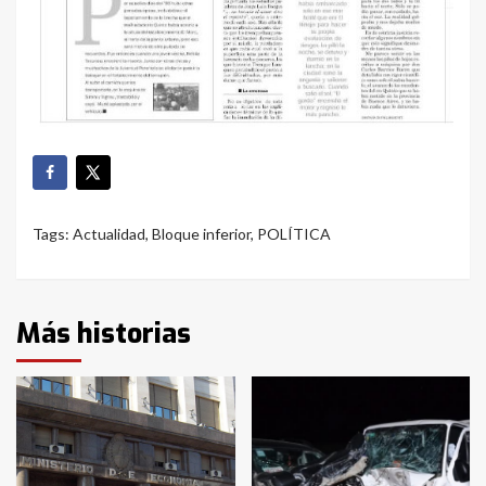
Tags:
Actualidad
,
Bloque inferior
,
POLÍTICA
Más historias