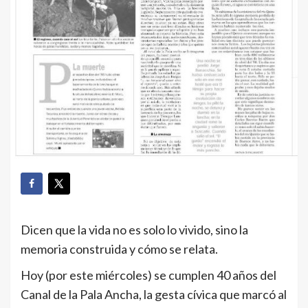
Dicen que la vida no es solo lo vivido, sino la
memoria construida y cómo se relata.
Hoy (por este miércoles) se cumplen 40 años del
Canal de la Pala Ancha, la gesta cívica que marcó al