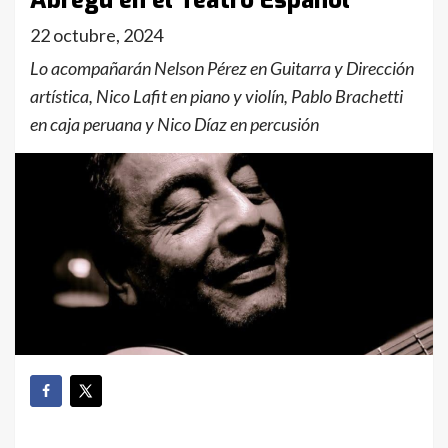
Abregú en el Teatro Español
22 octubre, 2024
Lo acompañarán Nelson Pérez en Guitarra y Dirección
artística, Nico Lafit en piano y violín, Pablo Brachetti
en caja peruana y Nico Díaz en percusión