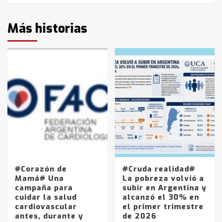
Más historias
#Corazón de
#Cruda realidad#
Mamá# Una
La pobreza volvió a
campaña para
subir en Argentina y
cuidar la salud
alcanzó el 30% en
cardiovascular
el primer trimestre
antes, durante y
de 2026