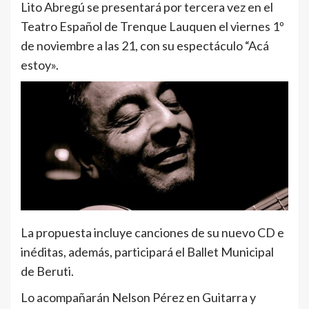
Lito Abregú se presentará por tercera vez en el
Teatro Español de Trenque Lauquen el viernes 1º
de noviembre a las 21, con su espectáculo “Acá
estoy».
La propuesta incluye canciones de su nuevo CD e
inéditas, además, participará el Ballet Municipal
de Beruti.
Lo acompañarán Nelson Pérez en Guitarra y