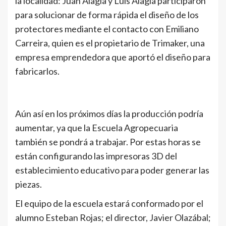
la localidad: Juan Alagia y Luis Alagia participaron
para solucionar de forma rápida el diseño de los
protectores mediante el contacto con Emiliano
Carreira, quien es el propietario de Trimaker, una
empresa emprendedora que aportó el diseño para
fabricarlos.
Aún así en los próximos días la producción podría
aumentar, ya que la Escuela Agropecuaria
también se pondrá a trabajar. Por estas horas se
están configurando las impresoras 3D del
establecimiento educativo para poder generar las
piezas.
El equipo de la escuela estará conformado por el
alumno Esteban Rojas; el director, Javier Olazábal;