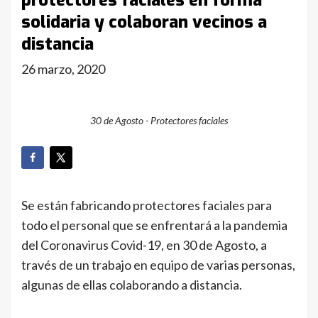
protectores faciales en forma
solidaria y colaboran vecinos a
distancia
26 marzo, 2020
30 de Agosto - Protectores faciales
Se están fabricando protectores faciales para
todo el personal que se enfrentará a la pandemia
del Coronavirus Covid-19, en 30 de Agosto, a
través de un trabajo en equipo de varias personas,
algunas de ellas colaborando a distancia.