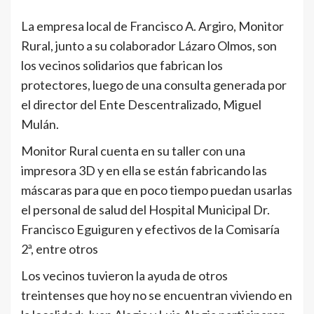
La empresa local de Francisco A. Argiro, Monitor
Rural, junto a su colaborador Lázaro Olmos, son
los vecinos solidarios que fabrican los
protectores, luego de una consulta generada por
el director del Ente Descentralizado, Miguel
Mulán.
Monitor Rural cuenta en su taller con una
impresora 3D y en ella se están fabricando las
máscaras para que en poco tiempo puedan usarlas
el personal de salud del Hospital Municipal Dr.
Francisco Eguiguren y efectivos de la Comisaría
2ª, entre otros
Los vecinos tuvieron la ayuda de otros
treintenses que hoy no se encuentran viviendo en