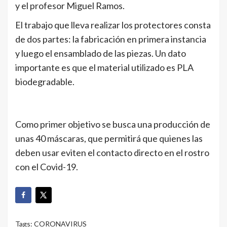
y el profesor Miguel Ramos.
El trabajo que lleva realizar los protectores consta
de dos partes: la fabricación en primera instancia
y luego el ensamblado de las piezas. Un dato
importante es que el material utilizado es PLA
biodegradable.
Como primer objetivo se busca una producción de
unas 40 máscaras, que permitirá que quienes las
deben usar eviten el contacto directo en el rostro
con el Covid-19.
Tags:
CORONAVIRUS