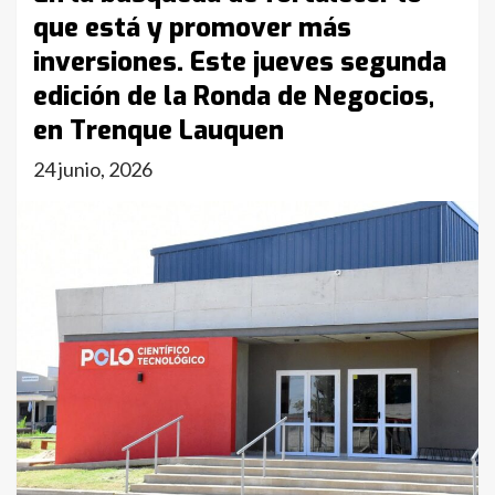
que está y promover más
inversiones. Este jueves segunda
edición de la Ronda de Negocios,
en Trenque Lauquen
24 junio, 2026