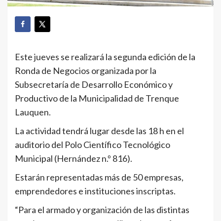
Este jueves se realizará la segunda edición de la
Ronda de Negocios organizada por la
Subsecretaría de Desarrollo Económico y
Productivo de la Municipalidad de Trenque
Lauquen.
La actividad tendrá lugar desde las 18 h en el
auditorio del Polo Científico Tecnológico
Municipal (Hernández n.º 816).
Estarán representadas más de 50 empresas,
emprendedores e instituciones inscriptas.
“Para el armado y organización de las distintas