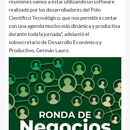
reuniones vamos a estar utilizando un software
realizado por los desarrolladores del Polo
Científico Tecnológico, que nos permitirá contar
con una agenda mucho más dinámica y productiva
durante toda la jornada”, adelantó el
subsecretario de Desarrollo Económico y
Productivo, Germán Lauro.