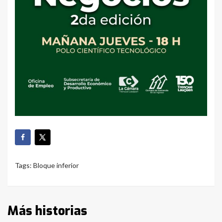
Tags:
Bloque inferior
Más historias