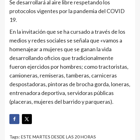
Se desarrollará al aire libre respetando los
protocolos vigentes por la pandemia del COVID
19.
En la invitación que se ha cursado a través de los
medios y redes sociales se señala que «vamos a
homenajear a mujeres que se ganan la vida
desarrollando oficios que tradicionalmente
fueron ejercidos por hombres; como tractoristas,
camioneras, remiseras, tamberas, carniceras
despostadoras, pintoras de brocha gorda, loneras,
entrenadora deportiva, servidoras públicas
(placeras, mujeres del barrido y parqueras).
Tags:
ESTE MARTES DESDE LAS 20 HORAS