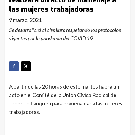
realizará un acto de homenaje a
las mujeres trabajadoras
9 marzo, 2021
Se desarrollará al aire libre respetando los protocolos
vigentes por la pandemia del COVID 19
A partir de las 20 horas de este martes habrá un
acto en el Comité de la Unión Cívica Radical de
Trenque Lauquen para homenajear a las mujeres
trabajadoras.