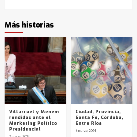
Más historias
Villarruel y Menem
Ciudad, Provincia,
rendidos ante el
Santa Fe, Córdoba,
Marketing Político
Entre Ríos
Presidencial
6 marzo, 2024
7 marzo, 2024