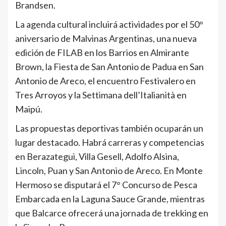
Brandsen.
La agenda cultural incluirá actividades por el 50°
aniversario de Malvinas Argentinas, una nueva
edición de FILAB en los Barrios en Almirante
Brown, la Fiesta de San Antonio de Padua en San
Antonio de Areco, el encuentro Festivalero en
Tres Arroyos y la Settimana dell’Italianità en
Maipú.
Las propuestas deportivas también ocuparán un
lugar destacado. Habrá carreras y competencias
en Berazategui, Villa Gesell, Adolfo Alsina,
Lincoln, Puan y San Antonio de Areco. En Monte
Hermoso se disputará el 7° Concurso de Pesca
Embarcada en la Laguna Sauce Grande, mientras
que Balcarce ofrecerá una jornada de trekking en