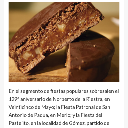
En el segmento de fiestas populares sobresalen el
129° aniversario de Norberto de la Riestra, en
Veinticinco de Mayo; la Fiesta Patronal de San
Antonio de Padua, en Merlo; y la Fiesta del
Pastelito, en la localidad de Gómez, partido de