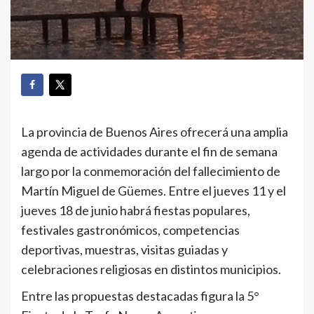
La provincia de Buenos Aires ofrecerá una amplia
agenda de actividades durante el fin de semana
largo por la conmemoración del fallecimiento de
Martín Miguel de Güemes. Entre el jueves 11 y el
jueves 18 de junio habrá fiestas populares,
festivales gastronómicos, competencias
deportivas, muestras, visitas guiadas y
celebraciones religiosas en distintos municipios.
Entre las propuestas destacadas figura la 5°