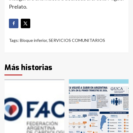
Prelato.
Tags:
Bloque inferior
,
SERVICIOS COMUNITARIOS
Más historias