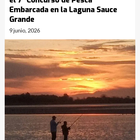
el 7° Concurso de Pesca
Embarcada en la Laguna Sauce
Grande
9 junio, 2026