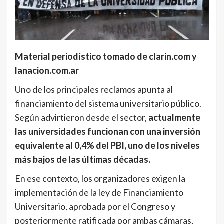
Material periodístico tomado de clarin.com y
lanacion.com.ar
Uno de los principales reclamos apunta al
financiamiento del sistema universitario público.
Según advirtieron desde el sector,
actualmente
las universidades funcionan con una inversión
equivalente al 0,4% del PBI, uno de los niveles
más bajos de las últimas décadas.
En ese contexto, los organizadores exigen la
implementación de la ley de Financiamiento
Universitario, aprobada por el Congreso y
posteriormente ratificada por ambas cámaras,