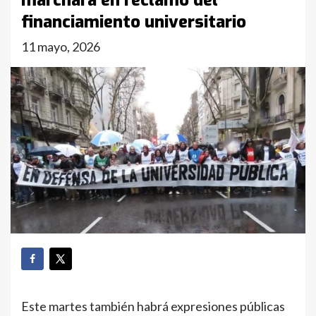
marchará en reclamo del
financiamiento universitario
11 mayo, 2026
Este martes también habrá expresiones públicas