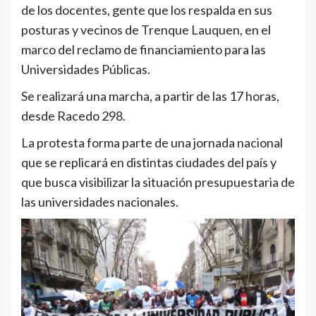
de los docentes, gente que los respalda en sus
posturas y vecinos de Trenque Lauquen, en el
marco del reclamo de financiamiento para las
Universidades Públicas.
Se realizará una marcha, a partir de las 17 horas,
desde Racedo 298.
La protesta forma parte de una jornada nacional
que se replicará en distintas ciudades del país y
que busca visibilizar la situación presupuestaria de
las universidades nacionales.