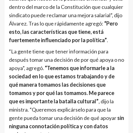
dentro del marco de la Constitución que cualquier
sindicato puede reclamar una mejora salarial”, dijo
Álvarez. Tras lo que rápidamente agregó:
“Pero
esto, las características que tiene, está
fuertemente influenciado por la política”
.
“La gente tiene que tener información para
después tomar una decisión de por qué apoya o no
apoya”, agregó.
“Tenemos que informarle a la
sociedad en lo que estamos trabajando y de
qué manera tomamos las decisiones que
tomamos y por qué las tomamos. Me parece
que es importante la batalla cultural”
, dijo la
ministra. “Queremos explicárselo para que la
gente pueda tomar una decisión de qué apoyar
sin
ninguna connotación política y con datos