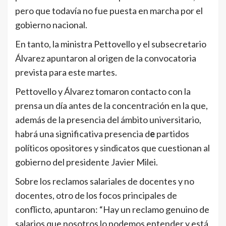
pero que todavía no fue puesta en marcha por el
gobierno nacional.
En tanto, la ministra Pettovello y el subsecretario
Álvarez apuntaron al origen de la convocatoria
prevista para este martes.
Pettovello y Álvarez tomaron contacto con la
prensa un día antes de la concentración en la que,
además de la presencia del ámbito universitario,
habrá una significativa presencia d
e
partidos
políticos opositores y sindicatos que cuestionan al
gobierno del presidente Javier Milei.
Sobre los reclamos salariales de docentes y no
docentes, otro de los focos principales de
conflicto, apuntaron: “Hay un reclamo genuino de
salarios que nosotros lo podemos entender y está