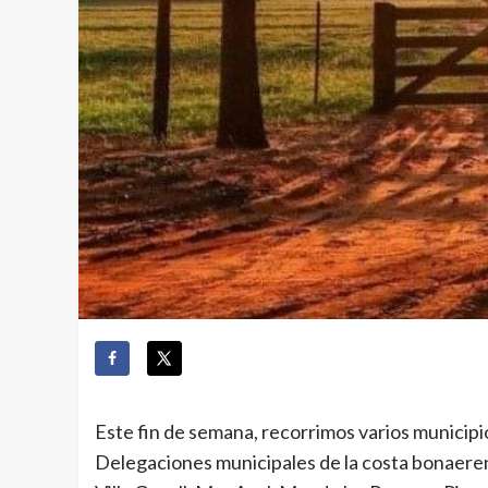
Este fin de semana, recorrimos varios municipi
Delegaciones municipales de la costa bonaere