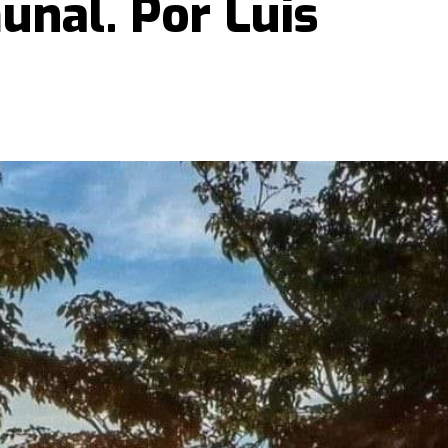
nal. Por Luis