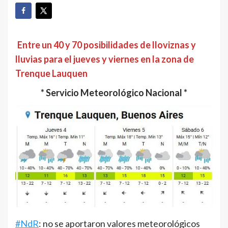
Entre un 40 y 70 posibilidades de lloviznas y
lluvias para el jueves y viernes en la zona de
Trenque Lauquen
* Servicio Meteorológico Nacional *
#NdR
: no se aportaron valores meteorológicos