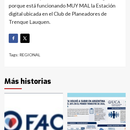
porque está funcionando MUY MAL la Estación
digital ubicada en el Club de Planeadores de
Trenque Lauquen.
Tags:
REGIONAL
Más historias