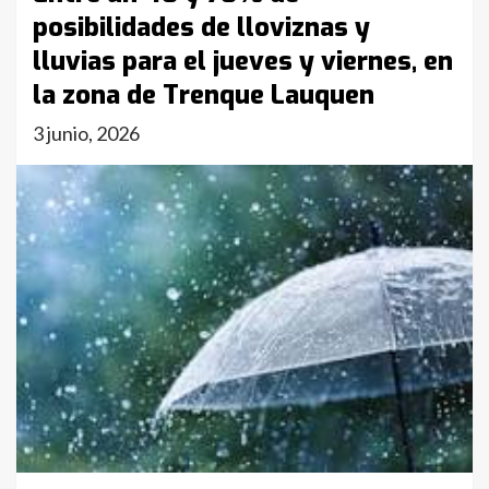
posibilidades de lloviznas y
lluvias para el jueves y viernes, en
la zona de Trenque Lauquen
3 junio, 2026