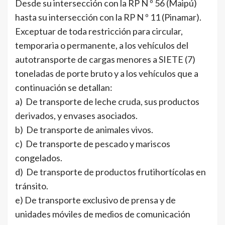
Desde su intersección con la RP N º 56 (Maipú)
hasta su intersección con la RP N º 11 (Pinamar).
Exceptuar de toda restricción para circular,
temporaria o permanente, a los vehículos del
autotransporte de cargas menores a SIETE (7)
toneladas de porte bruto y a los vehículos que a
continuación se detallan:
a) De transporte de leche cruda, sus productos
derivados, y envases asociados.
b) De transporte de animales vivos.
c) De transporte de pescado y mariscos
congelados.
d) De transporte de productos frutihortícolas en
tránsito.
e) De transporte exclusivo de prensa y de
unidades móviles de medios de comunicación