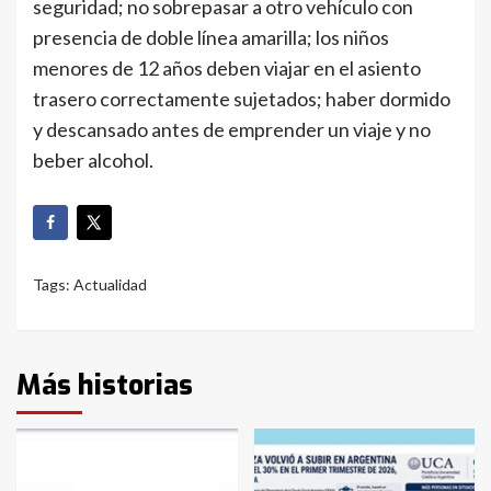
seguridad; no sobrepasar a otro vehículo con
presencia de doble línea amarilla; los niños
menores de 12 años deben viajar en el asiento
trasero correctamente sujetados; haber dormido
y descansado antes de emprender un viaje y no
beber alcohol.
Tags:
Actualidad
Más historias