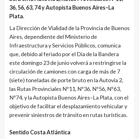
36, 56, 63, 74 y Autopista Buenos Aires–La
Plata.
La Dirección de Vialidad de la Provincia de Buenos
Aires, dependiente del Ministerio de
Infraestructura y Servicios Públicos, comunica
que, debido al feriado por el Día de la Bandera
este domingo 23 de junio volverá a restringirse la
circulación de camiones con carga de más de 7
(siete) toneladas de porte bruto en la Autovía 2,
las Rutas Provinciales Nº11, Nº36, Nº56, Nº63,
Nº74, y la Autopista Buenos Aires–La Plata, con el
objetivo de facilitar el desplazamiento vehicular y
prevenir siniestros de tránsito en rutas turísticas.
Sentido Costa Atlántica