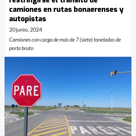
restringirse el tránsito de
camiones en rutas bonaerenses y
autopistas
20 junio, 2024
Camiones con carga de más de 7 (siete) toneladas de
porte bruto