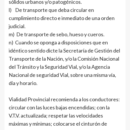
sólidos urbanos y/o patogénicos.
l) De transporte que deba circular en
cumplimiento directo e inmediato de una orden
judicial.
m) De transporte de sebo, hueso y cueros.
n) Cuando se oponga a disposiciones que en
idéntico sentido dicte la Secretaría de Gestión del
Transporte de la Nación, y/o la Comisión Nacional
del Tránsito y la Seguridad Vial, y/o la Agencia
Nacional de seguridad Vial, sobre una misma vía,
día y horario.
Vialidad Provincial recomienda a los conductores:
circular con las luces bajas encendidas; con la
V.T.V. actualizada; respetar las velocidades
máximas y mínimas; colocarse el cinturón de