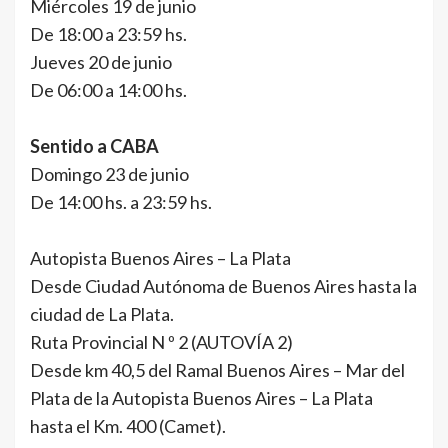
Miércoles 19 de junio
De 18:00 a 23:59 hs.
Jueves 20 de junio
De 06:00 a 14:00 hs.
Sentido a CABA
Domingo 23 de junio
De 14:00 hs. a 23:59 hs.
Autopista Buenos Aires – La Plata
Desde Ciudad Autónoma de Buenos Aires hasta la
ciudad de La Plata.
Ruta Provincial N º 2 (AUTOVÍA 2)
Desde km 40,5 del Ramal Buenos Aires – Mar del
Plata de la Autopista Buenos Aires – La Plata
hasta el Km. 400 (Camet).