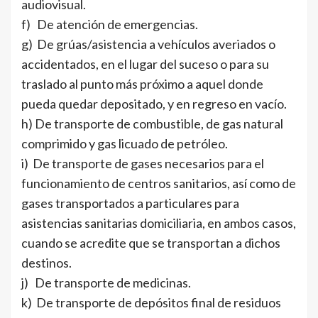
audiovisual.
f) De atención de emergencias.
g) De grúas/asistencia a vehículos averiados o
accidentados, en el lugar del suceso o para su
traslado al punto más próximo a aquel donde
pueda quedar depositado, y en regreso en vacío.
h) De transporte de combustible, de gas natural
comprimido y gas licuado de petróleo.
i) De transporte de gases necesarios para el
funcionamiento de centros sanitarios, así como de
gases transportados a particulares para
asistencias sanitarias domiciliaria, en ambos casos,
cuando se acredite que se transportan a dichos
destinos.
j) De transporte de medicinas.
k) De transporte de depósitos final de residuos