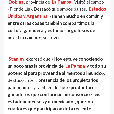
Doblas
, provincia de
La Pampa
. Visitó el campo
«Flor de Lis». Destacó que ambos países,
Estados
Unidos y Argentina
«tienen mucho en común y
entre otras cosas también compartimos la
cultura ganadera y estamos orgullosos de
nuestro campo»
, sostuvo.
Stanley
expresó que
«Hoy estuve conociendo
un poco más la provincia de
La Pampa
y todo su
potencial para proveer de alimentos al mundo»
,
destacó ante la
presencia de los propietarios
pampeanos
, y también de
siete productores
ganaderos que conforman un consorcio -seis
estadounidenses y un mexicano-, que son
criadores que participaron de la reciente