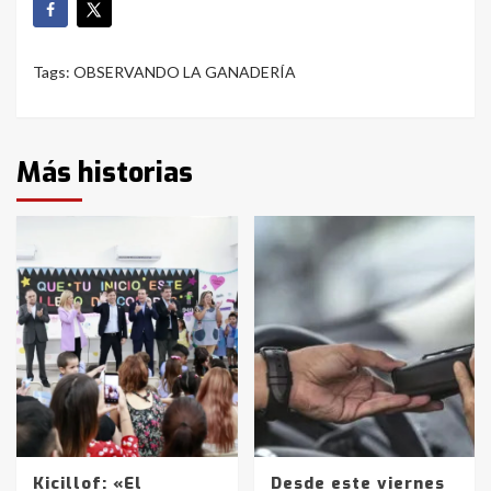
Tags:
OBSERVANDO LA GANADERÍA
Más historias
Kicillof: «El
Desde este viernes