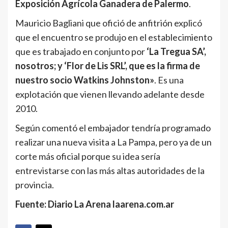
Exposición Agrícola Ganadera de Palermo
.
Mauricio Bagliani que ofició de anfitrión explicó
que el encuentro se produjo en el establecimiento
que es trabajado en conjunto por
‘La Tregua SA’,
nosotros; y ‘Flor de Lis SRL’, que es la firma de
nuestro socio Watkins Johnston»
. Es una
explotación que vienen llevando adelante desde
2010.
Según comentó el embajador tendría programado
realizar una nueva visita a La Pampa, pero ya de un
corte más oficial porque su idea sería
entrevistarse con las más altas autoridades de la
provincia.
Fuente: Diario La Arena laarena.com.ar