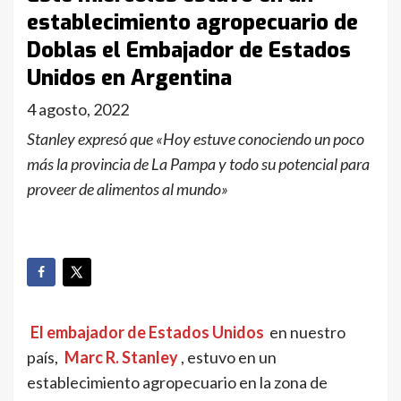
establecimiento agropecuario de
Doblas el Embajador de Estados
Unidos en Argentina
4 agosto, 2022
Stanley expresó que «Hoy estuve conociendo un poco
más la provincia de La Pampa y todo su potencial para
proveer de alimentos al mundo»
El embajador de Estados Unidos
en nuestro
país,
Marc R. Stanley
, estuvo en un
establecimiento agropecuario en la zona de