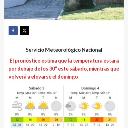
Servicio Meteorológico Nacional
El pronóstico estima que la temperatura estará
por debajo de los 30° este sábado, mientras que
volverá a elevarse el domingo