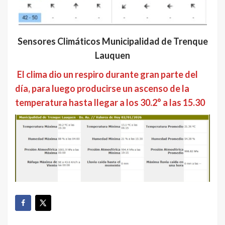
Sensores Climáticos Municipalidad de Trenque
Lauquen
El clima dio un respiro durante gran parte del
día, para luego producirse un ascenso de la
temperatura hasta llegar a los 30.2° a las 15.30