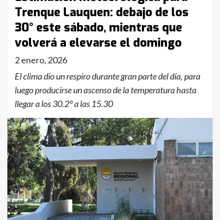
Trenque Lauquen: debajo de los
30° este sábado, mientras que
volverá a elevarse el domingo
2 enero, 2026
El clima dio un respiro durante gran parte del día, para
luego producirse un ascenso de la temperatura hasta
llegar a los 30.2° a las 15.30