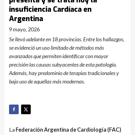
presenta y se trata hoy la
insuficiencia Cardíaca en
Argentina
9 mayo, 2026
Se llevó adelante en 18 provincias. Entre los hallazgos,
se evidenció un uso limitado de métodos más
avanzados que permiten identificar con mayor
precisión las causas subyacentes de esta patología.
Además, hay predominio de terapias tradicionales y
bajo uso de aquellas más modernas.
La
Federación Argentina de Cardiología (FAC)