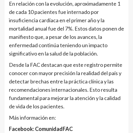
En relación con la evolución, aproximadamente 1
de cada 10 pacientes fue internado por
insuficiencia cardíaca en el primer año y la
mortalidad anual fue del 7%. Estos datos ponen de
manifiesto que, a pesar de los avances, la
enfermedad continúa teniendo un impacto
significativo en la salud de la población.
Desde la FAC destacan que este registro permite
conocer con mayor precisión la realidad del país y
detectar brechas entre la práctica clínica y las
recomendaciones internacionales. Esto resulta
fundamental para mejorar la atención y la calidad
de vida de los pacientes.
Más información en:
Facebook: ComunidadFAC