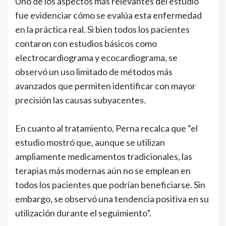
Uno de los aspectos más relevantes del estudio
fue evidenciar cómo se evalúa esta enfermedad
en la práctica real. Si bien todos los pacientes
contaron con estudios básicos como
electrocardiograma y ecocardiograma, se
observó un uso limitado de métodos más
avanzados que permiten identificar con mayor
precisión las causas subyacentes.
En cuanto al tratamiento, Perna recalca que “el
estudio mostró que, aunque se utilizan
ampliamente medicamentos tradicionales, las
terapias más modernas aún no se emplean en
todos los pacientes que podrían beneficiarse. Sin
embargo, se observó una tendencia positiva en su
utilización durante el seguimiento”.