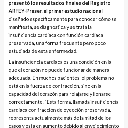
presentó los resultados finales del Registro
ARFEY-Preser, el primer estudio nacional
diseñado específicamente para conocer cómo se
manifiesta, se diagnostica y se trata la
insuficiencia cardíaca con función cardíaca
preservada, una forma frecuente pero poco
estudiada de esta enfermedad.
La insuficiencia cardíaca es una condición en la
que el corazón no puede funcionar de manera
adecuada. En muchos pacientes, el problema no
está en la fuerza de contracción, sino en la
capacidad del corazón para relajarse y llenarse
correctamente. “Esta forma, llamada insuficiencia
cardíaca con fracción de eyección preservada,
representa actualmente más de la mitad de los
casos y está en aumento debido al envejecimiento