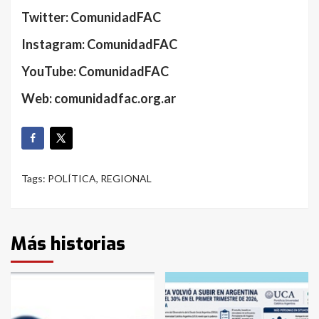
Twitter: ComunidadFAC
Instagram: ComunidadFAC
YouTube: ComunidadFAC
Web: comunidadfac.org.ar
Tags:
POLÍTICA
,
REGIONAL
Más historias