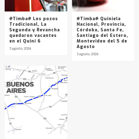
#Timba# Los pozos
#Timba# Quiniela
Tradicional, La
Nacional, Provincia,
Segunda y Revancha
Córdoba, Santa Fe,
quedaron vacantes
Santiago del Estero,
en el Quini 6
Montevideo del 5 de
Agosto
5 agosto, 2026
5 agosto, 2026