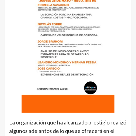
La organización que ha alcanzado prestigio realizó
algunos adelantos de lo que se ofrecerá en el