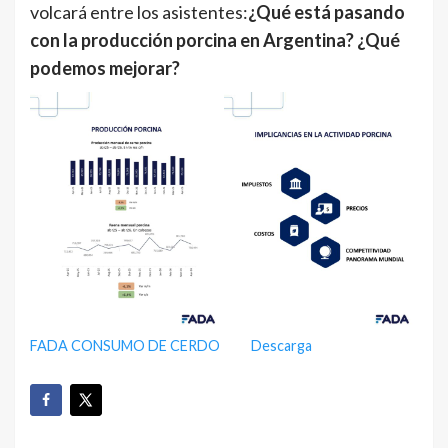
volcará entre los asistentes:
¿Qué está pasando
con la producción porcina en Argentina? ¿Qué
podemos mejorar?
FADA CONSUMO DE CERDO
Descarga