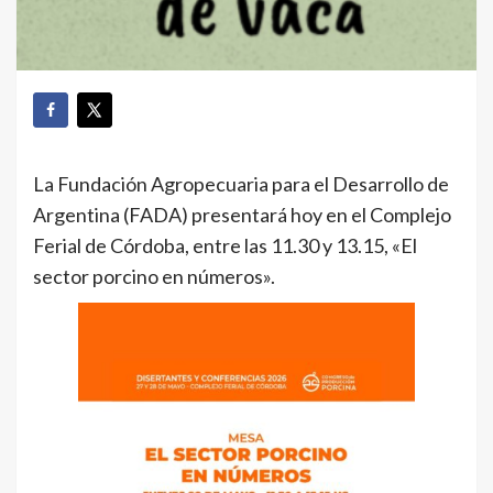
La Fundación Agropecuaria para el Desarrollo de
Argentina (FADA) presentará hoy en el Complejo
Ferial de Córdoba, entre las 11.30 y 13.15, «El
sector porcino en números».