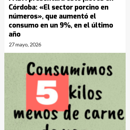
Córdoba: «El sector porcino en
números», que aumentó el
consumo en un 9%, en el último
año
27 mayo, 2026