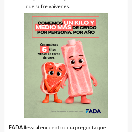
que sufre vaivenes.
FADA
lleva al encuentro una pregunta que