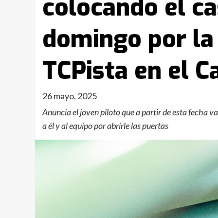
colocando el ca
domingo por la 
TCPista en el C
26 mayo, 2025
Anuncia el joven piloto que a partir de esta fecha 
a él y al equipo por abrirle las puertas