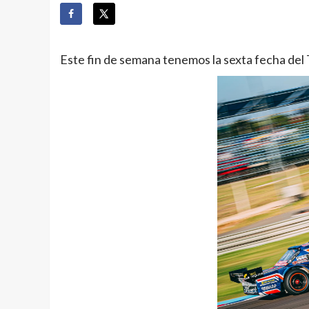
Este fin de semana tenemos la sexta fecha del 