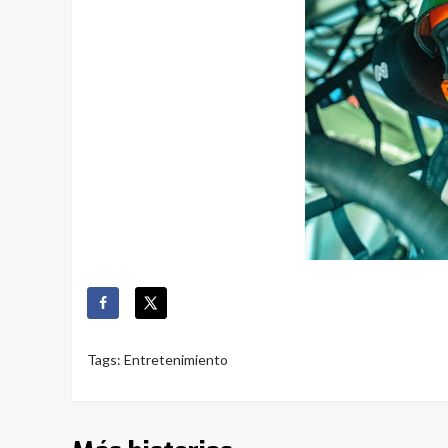
Tags:
Entretenimiento