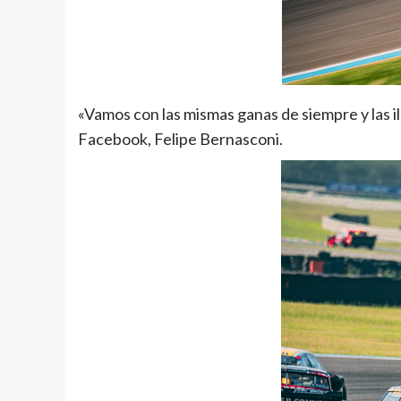
«Vamos con las mismas ganas de siempre y las i
Facebook, Felipe Bernasconi.