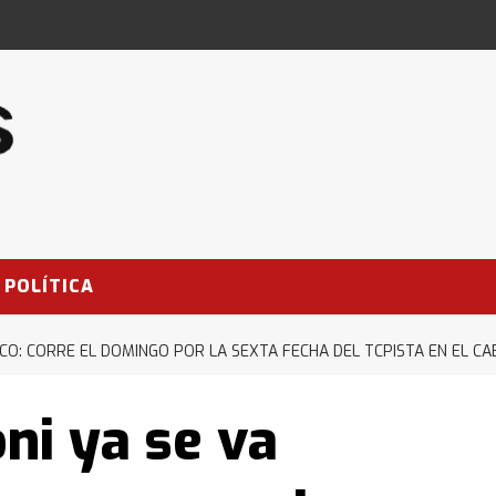
POLÍTICA
CO: CORRE EL DOMINGO POR LA SEXTA FECHA DEL TCPISTA EN EL C
ni ya se va