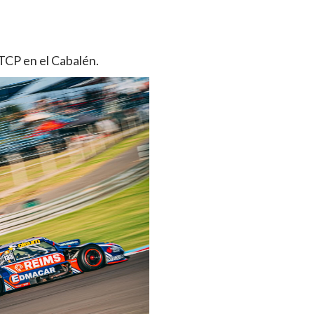
TCP en el Cabalén.