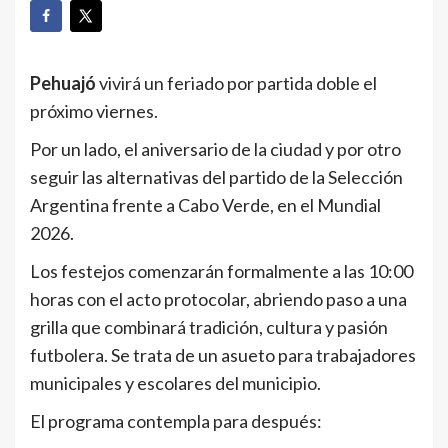
Pehuajó
vivirá un feriado por partida doble el
próximo viernes.
Por un lado, el aniversario de la ciudad y por otro
seguir las alternativas del partido de la Selección
Argentina frente a Cabo Verde, en el Mundial
2026.
Los festejos comenzarán formalmente a las 10:00
horas con el acto protocolar, abriendo paso a una
grilla que combinará tradición, cultura y pasión
futbolera. Se trata de un asueto para trabajadores
municipales y escolares del municipio.
El programa contempla para después: