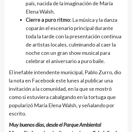
país, nacida de la imaginación de María
Elena Walsh.
Cierre a puro ritmo:
La música y la danza
coparán el escenario principal durante
toda la tarde con la presentación continua
de artistas locales, culminando al caer la
noche con un gran show musical para
celebrar el aniversario a puro baile.
El inefable intendente municipal, Pablo Zurro, dio
la nota en Facebook este lunes al publicar una
invitación a la comunidad, en la que se mostró
como si estuviera cabalgando en la tortuga que
popularizó María Elena Walsh, y señalando por
escrito.
Muy buenos días, desde el Parque Ambiental