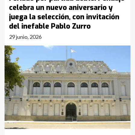
celebra un nuevo aniversario y
juega la selección, con invitación
del inefable Pablo Zurro
29 junio, 2026