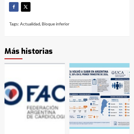
Tags:
Actualidad
,
Bloque inferior
Más historias