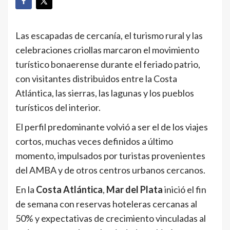
Las escapadas de cercanía, el turismo rural y las
celebraciones criollas marcaron el movimiento
turístico bonaerense durante el feriado patrio,
con visitantes distribuidos entre la Costa
Atlántica, las sierras, las lagunas y los pueblos
turísticos del interior.
El perfil predominante volvió a ser el de los viajes
cortos, muchas veces definidos a último
momento, impulsados por turistas provenientes
del AMBA y de otros centros urbanos cercanos.
En la
Costa Atlántica
,
Mar del Plata
inició el fin
de semana con reservas hoteleras cercanas al
50% y expectativas de crecimiento vinculadas al