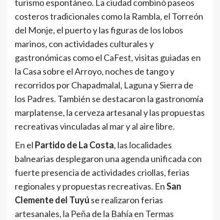
turismo espontáneo. La ciudad combinó paseos
costeros tradicionales como la Rambla, el Torreón
del Monje, el puerto y las figuras de los lobos
marinos, con actividades culturales y
gastronómicas como el CaFest, visitas guiadas en
la Casa sobre el Arroyo, noches de tango y
recorridos por Chapadmalal, Laguna y Sierra de
los Padres. También se destacaron la gastronomía
marplatense, la cerveza artesanal y las propuestas
recreativas vinculadas al mar y al aire libre.
En el
Partido de La Costa
, las localidades
balnearias desplegaron una agenda unificada con
fuerte presencia de actividades criollas, ferias
regionales y propuestas recreativas. En
San
Clemente del Tuyú
se realizaron ferias
artesanales, la Peña de la Bahía en Termas