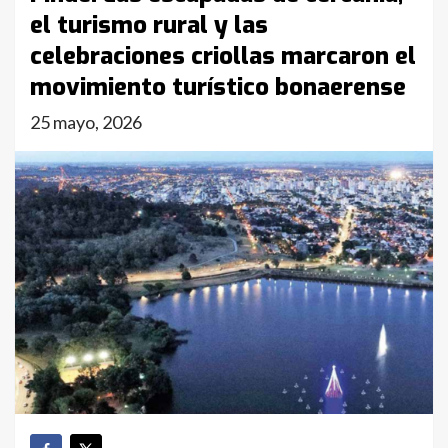
el turismo rural y las
celebraciones criollas marcaron el
movimiento turístico bonaerense
25 mayo, 2026