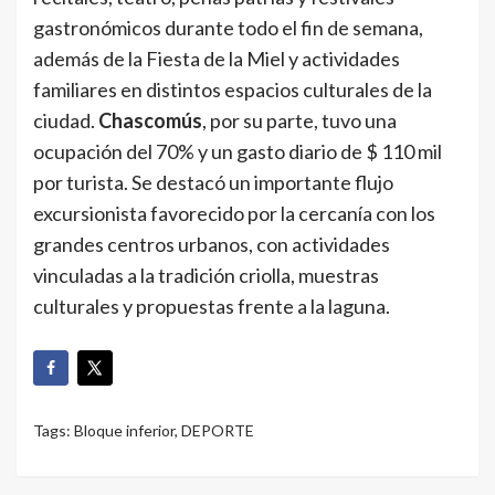
gastronómicos durante todo el fin de semana,
además de la Fiesta de la Miel y actividades
familiares en distintos espacios culturales de la
ciudad.
Chascomús
, por su parte, tuvo una
ocupación del 70% y un gasto diario de $ 110 mil
por turista. Se destacó un importante flujo
excursionista favorecido por la cercanía con los
grandes centros urbanos, con actividades
vinculadas a la tradición criolla, muestras
culturales y propuestas frente a la laguna.
Tags:
Bloque inferior
,
DEPORTE