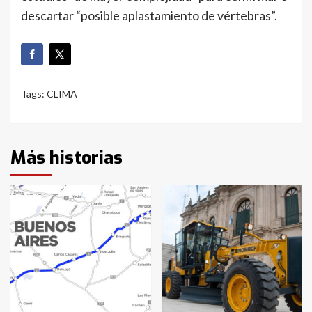
descartar “posible aplastamiento de vértebras”.
Tags:
CLIMA
Más historias