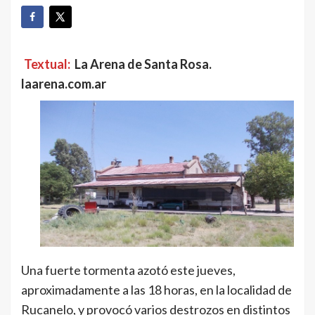
Textual:
La Arena de Santa Rosa.
laarena.com.ar
Una fuerte tormenta azotó este jueves,
aproximadamente a las 18 horas, en la localidad de
Rucanelo, y provocó varios destrozos en distintos