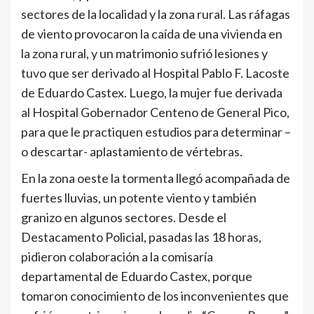
sectores de la localidad y la zona rural. Las ráfagas
de viento provocaron la caída de una vivienda en
la zona rural, y un matrimonio sufrió lesiones y
tuvo que ser derivado al Hospital Pablo F. Lacoste
de Eduardo Castex. Luego, la mujer fue derivada
al Hospital Gobernador Centeno de General Pico,
para que le practiquen estudios para determinar –
o descartar- aplastamiento de vértebras.
En la zona oeste la tormenta llegó acompañada de
fuertes lluvias, un potente viento y también
granizo en algunos sectores. Desde el
Destacamento Policial, pasadas las 18 horas,
pidieron colaboración a la comisaría
departamental de Eduardo Castex, porque
tomaron conocimiento de los inconvenientes que