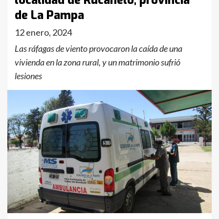
localidad de Rucanelo, provincia
de La Pampa
12 enero, 2024
Las ráfagas de viento provocaron la caída de una
vivienda en la zona rural, y un matrimonio sufrió
lesiones