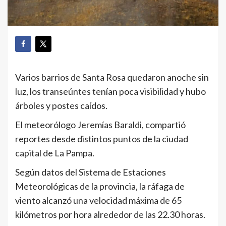
Varios barrios de Santa Rosa quedaron anoche sin
luz, los transeúntes tenían poca visibilidad y hubo
árboles y postes caídos.
El meteorólogo Jeremías Baraldi, compartió
reportes desde distintos puntos de la ciudad
capital de La Pampa.
Según datos del Sistema de Estaciones
Meteorológicas de la provincia, la ráfaga de
viento alcanzó una velocidad máxima de 65
kilómetros por hora alrededor de las 22.30 horas.