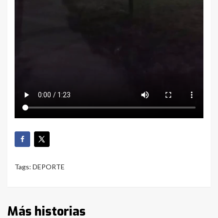
Tags:
DEPORTE
Más historias