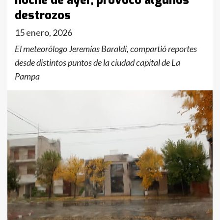
noche de ayer, provocó algunos
destrozos
15 enero, 2026
El meteorólogo Jeremías Baraldi, compartió reportes
desde distintos puntos de la ciudad capital de La
Pampa