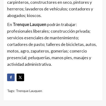
carpinteros, constructores en seco, pintores y
herreros; lavaderos de vehículos; contadores y
abogados; kioscos.
En
Trenque Lauquen
podrán trabajar:
profesionales liberales; construcción privada;
servicios esenciales de mantenimiento;
cortadores de pasto; talleres de bicicletas, autos,
motos, agro, zapateros, gomerías; comercio
presencial; peluquerías, manos pies, masajes y
actividad administrativa.
Tags:
Trenque Lauquen