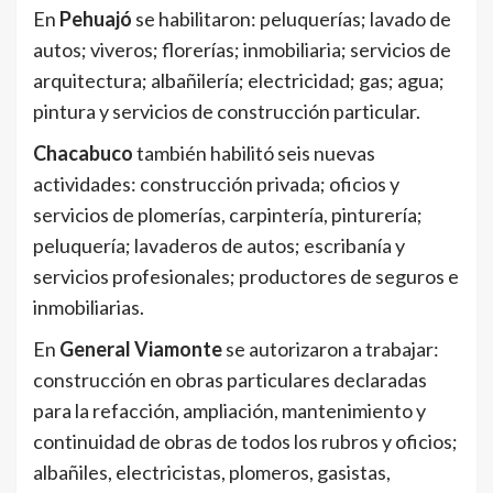
En
Pehuajó
se habilitaron: peluquerías; lavado de
autos; viveros; florerías; inmobiliaria; servicios de
arquitectura; albañilería; electricidad; gas; agua;
pintura y servicios de construcción particular.
Chacabuco
también habilitó seis nuevas
actividades: construcción privada; oficios y
servicios de plomerías, carpintería, pinturería;
peluquería; lavaderos de autos; escribanía y
servicios profesionales; productores de seguros e
inmobiliarias.
En
General Viamonte
se autorizaron a trabajar:
construcción en obras particulares declaradas
para la refacción, ampliación, mantenimiento y
continuidad de obras de todos los rubros y oficios;
albañiles, electricistas, plomeros, gasistas,