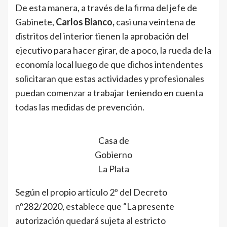
De esta manera, a través de la firma del jefe de
Gabinete,
Carlos Bianco,
casi una veintena de
distritos del interior tienen la aprobación del
ejecutivo para hacer girar, de a poco, la rueda de la
economía local luego de que dichos intendentes
solicitaran que estas actividades y profesionales
puedan comenzar a trabajar teniendo en cuenta
todas las medidas de prevención.
Casa de
Gobierno
La Plata
Según el propio artículo 2º del Decreto
nº282/2020, establece que “La presente
autorización quedará sujeta al estricto