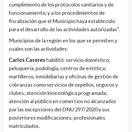
cumplimiento de los protocolos sanitarios y de
funcionamiento, y a los procedimientos de
fiscalización que el Municipio haya establecido
para el desarrollo de las actividades autorizadas”.
Municipios de la región en los que se permiten y
cuales son las actividades:
Carlos Caseres
habilitó: servicio doméstico;
peluquería, podología, centros de estética;
martilleros, inmobiliarias y oficinas de gestión de
cobranzas como servicios de sepelios, seguros y
clubes; atención kinesiológica programada;
atención al público en comercios no alcanzados
por las excepciones del DNU 297/2020 y sus
posteriores modificaciones; profesionales
matriculados.