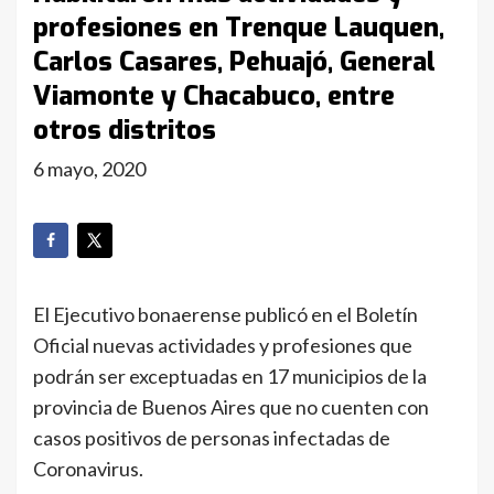
profesiones en Trenque Lauquen,
Carlos Casares, Pehuajó, General
Viamonte y Chacabuco, entre
otros distritos
6 mayo, 2020
El Ejecutivo bonaerense publicó en el Boletín
Oficial nuevas actividades y profesiones que
podrán ser exceptuadas en 17 municipios de la
provincia de Buenos Aires que no cuenten con
casos positivos de personas infectadas de
Coronavirus.