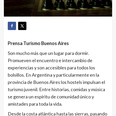
Prensa Turismo Buenos Aires
Son mucho más que un lugar para dormir.
Promueven el encuentro e intercambio de
experiencias y son accesibles para todos los
bolsillos. En Argentina y particularmente en la
provincia de Buenos Aires los hostels impulsan el
turismo juvenil. Entre historias, comidas y música
se genera un espíritu de comunidad único y
amistades para toda la vida.
Desde la costa atlántica hasta las sierras, pasando