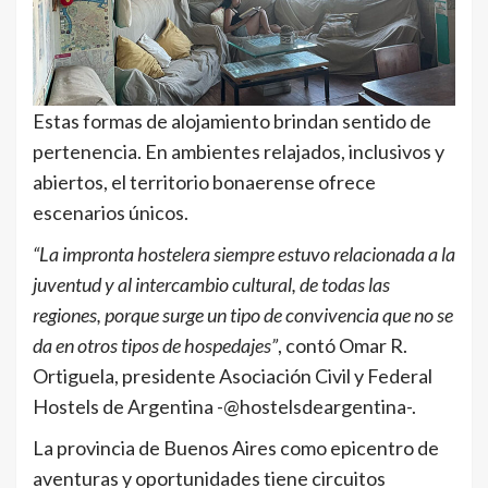
Estas formas de alojamiento brindan sentido de
pertenencia. En ambientes relajados, inclusivos y
abiertos, el territorio bonaerense ofrece
escenarios únicos.
“La impronta hostelera siempre estuvo relacionada a la
juventud y al intercambio cultural, de todas las
regiones, porque surge un tipo de convivencia que no se
da en otros tipos de hospedajes”
, contó Omar R.
Ortiguela, presidente Asociación Civil y Federal
Hostels de Argentina -@hostelsdeargentina-.
La provincia de Buenos Aires como epicentro de
aventuras y oportunidades tiene circuitos