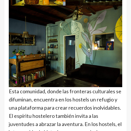
Esta comunidad, donde las fronteras culturales se
difuminan, encuentra en los hostels un refugio y
una plataforma para crear recuerdos inolvidables.
El espíritu hostelero también invita a las
juventudes a abrazar la aventura. En los hostels, el