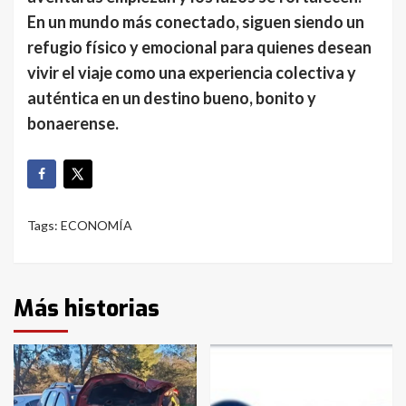
En un mundo más conectado, siguen siendo un
refugio físico y emocional para quienes desean
vivir el viaje como una experiencia colectiva y
auténtica en un destino bueno, bonito y
bonaerense.
Tags:
ECONOMÍA
Más historias