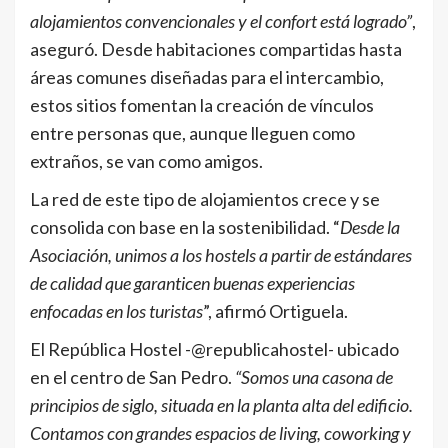
alojamientos convencionales y el confort está logrado”
,
aseguró.
Desde habitaciones compartidas hasta
áreas comunes diseñadas para el intercambio,
estos sitios fomentan la creación de vínculos
entre personas que, aunque lleguen como
extraños, se van como amigos.
La red de este tipo de alojamientos crece y se
consolida con base en la sostenibilidad. “
Desde la
Asociación, unimos a los hostels a partir de estándares
de calidad que garanticen buenas experiencias
enfocadas en los turistas
”, afirmó Ortiguela.
El República Hostel -@republicahostel- ubicado
en el centro de San Pedro.
“Somos una casona de
principios de siglo, situada en la planta alta del edificio.
Contamos con grandes espacios de living, coworking y