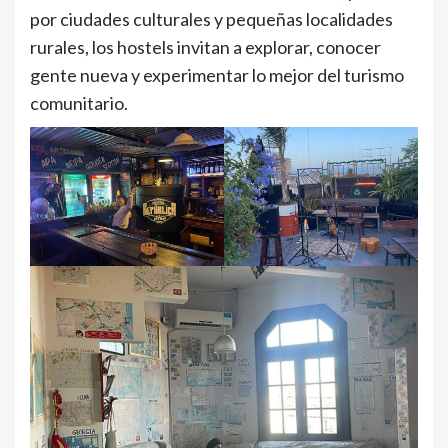
por ciudades culturales y pequeñas localidades
rurales, los hostels invitan a explorar, conocer
gente nueva y experimentar lo mejor del turismo
comunitario.