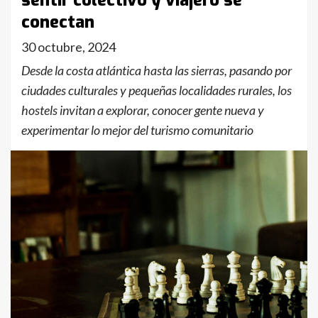
sentir colectivo y viajero se
conectan
30 octubre, 2024
Desde la costa atlántica hasta las sierras, pasando por
ciudades culturales y pequeñas localidades rurales, los
hostels invitan a explorar, conocer gente nueva y
experimentar lo mejor del turismo comunitario