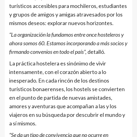
turísticos accesibles para mochileros, estudiantes
y grupos de amigos y amigas atravesados por los
mismos deseos: explorar nuevos horizontes.
“La organización la fundamos entre once hosteleros y
ahora somos 60. Estamos incorporando a más socios y
firmando convenios en todo el país”,
detalló.
La práctica hostelera es sinónimo de vivir
intensamente, con el corazón abierto a lo
inesperado. En cada rincón de los destinos
turísticos bonaerenses, los hostels se convierten
en el punto de partida de nuevas amistades,
amores y aventuras que acompañan a las y los
viajeros en su búsqueda por descubrir el mundo y
a sí mismos.
“Se da un tipo de convivencia que no ocurre en