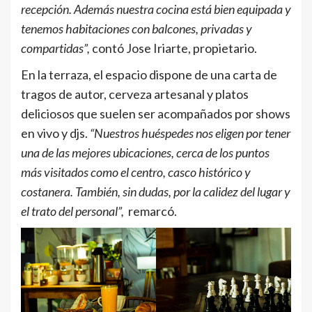
recepción. Además nuestra cocina está bien equipada y
tenemos habitaciones con balcones, privadas y
compartidas”,
contó Jose Iriarte, propietario.
En la terraza, el espacio dispone de una carta de
tragos de autor, cerveza artesanal y platos
deliciosos que suelen ser acompañados por shows
en vivo y djs.
“Nuestros huéspedes nos eligen por tener
una de las mejores ubicaciones, cerca de los puntos
más visitados como el centro, casco histórico y
costanera. También, sin dudas, por la calidez del lugar y
el trato del personal”,
remarcó.