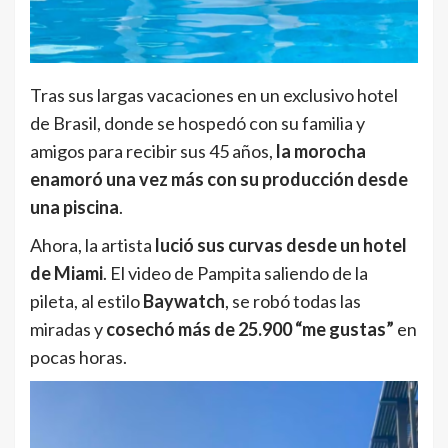
Tras sus largas vacaciones en un exclusivo hotel
de Brasil, donde se hospedó con su familia y
amigos para recibir sus 45 años,
la morocha
enamoró una vez más con su producción desde
una piscina
.
Ahora, la artista
lució sus curvas desde un hotel
de Miami
. El video de Pampita saliendo de la
pileta, al estilo
Baywatch
, se robó todas las
miradas y
cosechó más de 25.900 “me gustas”
en
pocas horas.