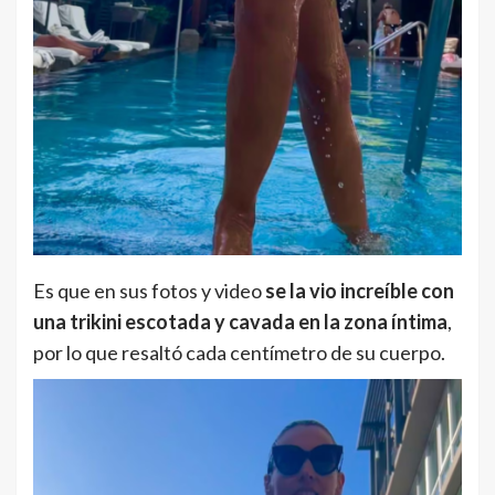
Es que en sus fotos y video
se la vio increíble con
una trikini escotada y cavada en la zona íntima
,
por lo que resaltó cada centímetro de su cuerpo.