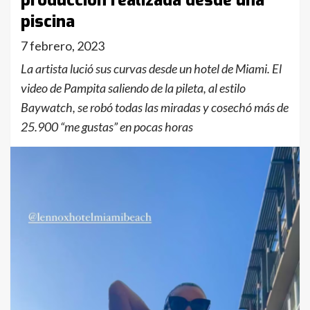
producción realizada desde una
piscina
7 febrero, 2023
La artista lució sus curvas desde un hotel de Miami. El
video de Pampita saliendo de la pileta, al estilo
Baywatch, se robó todas las miradas y cosechó más de
25.900 “me gustas” en pocas horas