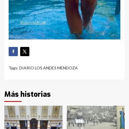
Tags:
DIARIO LOS ANDES MENDOZA
Más historias