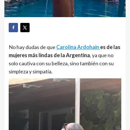
No hay dudas de que
Carolina Ardohain
es de las
mujeres más lindas de la Argentina
, ya que no
solo cautiva con su belleza, sino también con su
simpleza y simpatía.