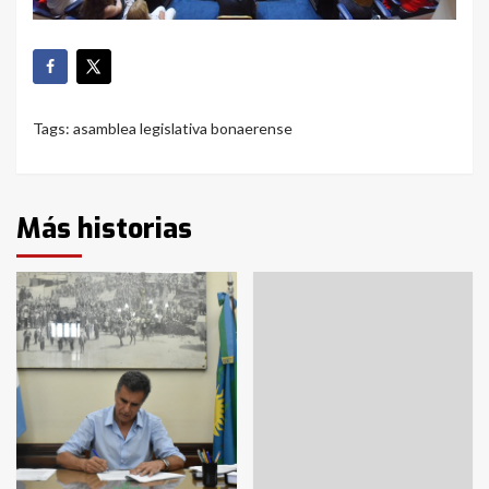
Tags:
asamblea legislativa bonaerense
Más historias