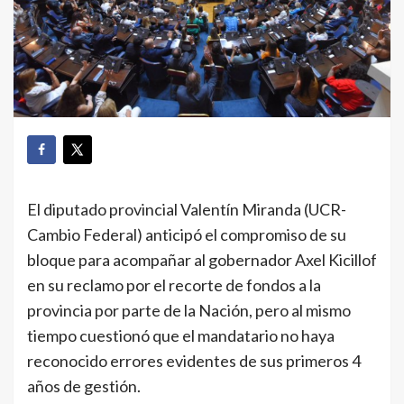
El diputado provincial Valentín Miranda (UCR-
Cambio Federal) anticipó el compromiso de su
bloque para acompañar al gobernador Axel Kicillof
en su reclamo por el recorte de fondos a la
provincia por parte de la Nación, pero al mismo
tiempo cuestionó que el mandatario no haya
reconocido errores evidentes de sus primeros 4
años de gestión.