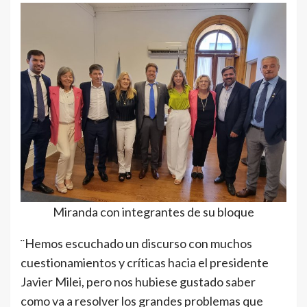
Miranda con integrantes de su bloque
¨Hemos escuchado un discurso con muchos
cuestionamientos y críticas hacia el presidente
Javier Milei, pero nos hubiese gustado saber
como va a resolver los grandes problemas que