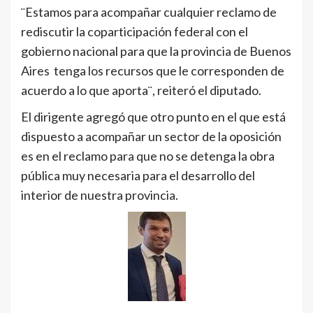
¨Estamos para acompañar cualquier reclamo de
rediscutir la coparticipación federal con el
gobierno nacional para que la provincia de Buenos
Aires tenga los recursos que le corresponden de
acuerdo a lo que aporta¨, reiteró el diputado.
El dirigente agregó que otro punto en el que está
dispuesto a acompañar un sector de la oposición
es en el reclamo para que no se detenga la obra
pública muy necesaria para el desarrollo del
interior de nuestra provincia.