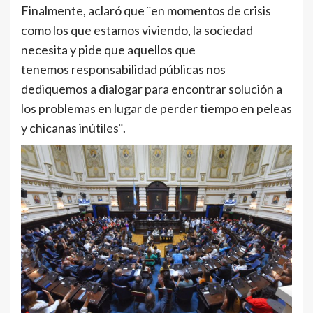
Finalmente, aclaró que ¨en momentos de crisis
como los que estamos viviendo, la sociedad
necesita y pide que aquellos que
tenemos responsabilidad públicas nos
dediquemos a dialogar para encontrar solución a
los problemas en lugar de perder tiempo en peleas
y chicanas inútiles¨.