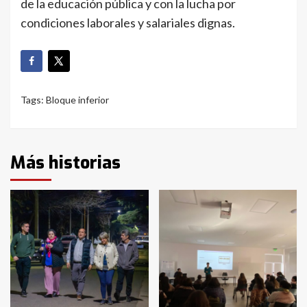
de la educación pública y con la lucha por
condiciones laborales y salariales dignas.
Tags:
Bloque inferior
Más historias