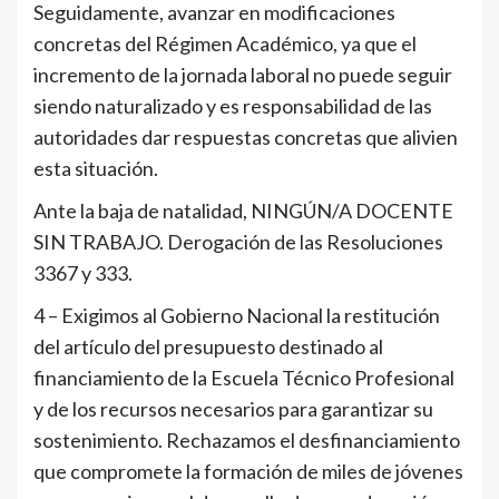
Seguidamente, avanzar en modificaciones
concretas del Régimen Académico, ya que el
incremento de la jornada laboral no puede seguir
siendo naturalizado y es responsabilidad de las
autoridades dar respuestas concretas que alivien
esta situación.
Ante la baja de natalidad, NINGÚN/A DOCENTE
SIN TRABAJO. Derogación de las Resoluciones
3367 y 333.
4 – Exigimos al Gobierno Nacional la restitución
del artículo del presupuesto destinado al
financiamiento de la Escuela Técnico Profesional
y de los recursos necesarios para garantizar su
sostenimiento. Rechazamos el desfinanciamiento
que compromete la formación de miles de jóvenes