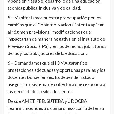
y pone en riesgo el desarrollo de una educación
técnica pública, inclusiva y de calidad.
5 – Manifestamos nuestra preocupación por los
cambios que el Gobierno Nacional intenta aplicar
al régimen previsional, modificaciones que
impactarían de manera negativa en el Instituto de
Previsión Social (IPS) y en los derechos jubilatorios
de las y los trabajadores de la educación.
6 – Demandamos que el IOMA garantice
prestaciones adecuadas y oportunas para las y los
docentes bonaerenses. Es deber del Estado
asegurar un sistema de cobertura que responda a
las necesidades reales del sector.
Desde AMET, FEB, SUTEBA y UDOCBA
reafirmamos nuestro compromiso con la defensa