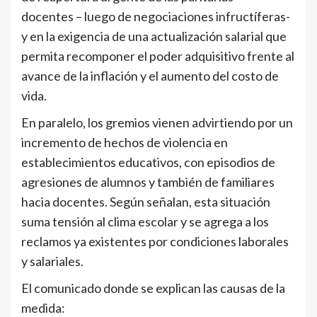
docentes – luego de negociaciones infructíferas-
y en la exigencia de una actualización salarial que
permita recomponer el poder adquisitivo frente al
avance de la inflación y el aumento del costo de
vida.
En paralelo, los gremios vienen advirtiendo por un
incremento de hechos de violencia en
establecimientos educativos, con episodios de
agresiones de alumnos y también de familiares
hacia docentes. Según señalan, esta situación
suma tensión al clima escolar y se agrega a los
reclamos ya existentes por condiciones laborales
y salariales.
El comunicado donde se explican las causas de la
medida: