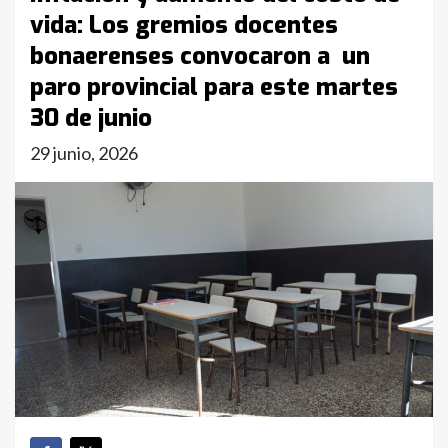
vida: Los gremios docentes
bonaerenses convocaron a un
paro provincial para este martes
30 de junio
29 junio, 2026