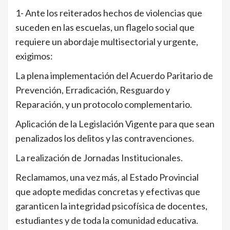
1- Ante los reiterados hechos de violencias que
suceden en las escuelas, un flagelo social que
requiere un abordaje multisectorial y urgente,
exigimos:
La plena implementación del Acuerdo Paritario de
Prevención, Erradicación, Resguardo y
Reparación, y un protocolo complementario.
Aplicación de la Legislación Vigente para que sean
penalizados los delitos y las contravenciones.
La realización de Jornadas Institucionales.
Reclamamos, una vez más, al Estado Provincial
que adopte medidas concretas y efectivas que
garanticen la integridad psicofísica de docentes,
estudiantes y de toda la comunidad educativa.