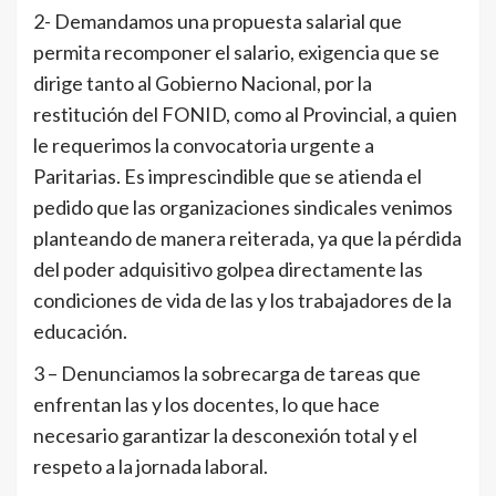
2- Demandamos una propuesta salarial que
permita recomponer el salario, exigencia que se
dirige tanto al Gobierno Nacional, por la
restitución del FONID, como al Provincial, a quien
le requerimos la convocatoria urgente a
Paritarias. Es imprescindible que se atienda el
pedido que las organizaciones sindicales venimos
planteando de manera reiterada, ya que la pérdida
del poder adquisitivo golpea directamente las
condiciones de vida de las y los trabajadores de la
educación.
3 – Denunciamos la sobrecarga de tareas que
enfrentan las y los docentes, lo que hace
necesario garantizar la desconexión total y el
respeto a la jornada laboral.