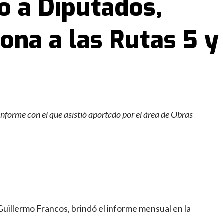
vó a Diputados,
ona a las Rutas 5 y
informe con el que asistió aportado por el área de Obras
Guillermo Francos, brindó el informe mensual en la