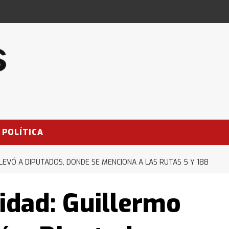
POLÍTICA
LLEVÓ A DIPUTADOS, DONDE SE MENCIONA A LAS RUTAS 5 Y 188
idad: Guillermo