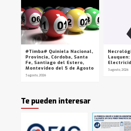
#Timba# Quiniela Nacional,
Necrológ
Provincia, Córdoba, Santa
Lauquen:
Fe, Santiago del Estero,
Electrici
Montevideo del 5 de Agosto
5 agosto, 2026
5 agosto, 2026
Te pueden interesar