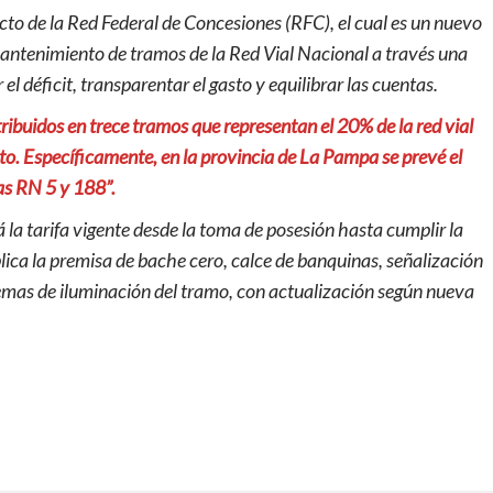
to de la Red Federal de Concesiones (RFC), el cual es un nuevo
antenimiento de tramos de la Red Vial Nacional a través una
 el déficit, transparentar el gasto y equilibrar las cuentas.
tribuidos en trece tramos que representan el 20% de la red vial
to. Específicamente, en la provincia de La Pampa se prevé el
as RN 5 y 188”.
la tarifa vigente desde la toma de posesión hasta cumplir la
lica la premisa de bache cero, calce de banquinas, señalización
stemas de iluminación del tramo, con actualización según nueva