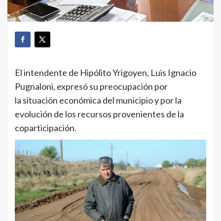
El intendente de Hipólito Yrigoyen, Luis Ignacio
Pugnaloni, expresó su preocupación por
la situación económica del municipio y por la
evolución de los recursos provenientes de la
coparticipación.