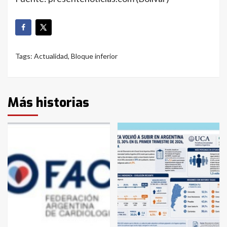
Tags:
Actualidad
,
Bloque inferior
Más historias