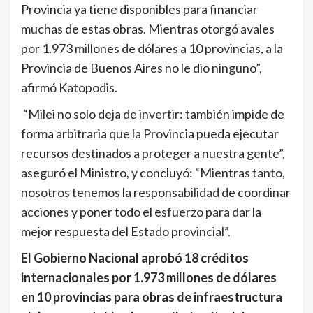
Provincia ya tiene disponibles para financiar
muchas de estas obras. Mientras otorgó avales
por 1.973 millones de dólares a 10 provincias, a la
Provincia de Buenos Aires no le dio ninguno”,
afirmó Katopodis.
“Milei no solo deja de invertir: también impide de
forma arbitraria que la Provincia pueda ejecutar
recursos destinados a proteger a nuestra gente”,
aseguró el Ministro, y concluyó: “Mientras tanto,
nosotros tenemos la responsabilidad de coordinar
acciones y poner todo el esfuerzo para dar la
mejor respuesta del Estado provincial”.
El Gobierno Nacional aprobó 18 créditos
internacionales por 1.973 millones de dólares
en 10 provincias para obras de infraestructura