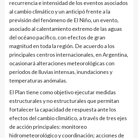
recurrencia e intensidad de los eventos asociados
al cambio climático y un anticipó frente a la
previsión del fenómeno de El Niño, un evento,
asociado al calentamiento extremo de las aguas
del océano pacífico, con efectos de gran
magnitud en toda la región. De acuerdo a los
principales centros internacionales, en Argentina,
ocasionará alteraciones meteorológicas con
períodos de lluvias intensas, inundaciones y
temperaturas anómalas.
El Plan tiene como objetivo ejecutar medidas
estructurales y no estructurales que permitan
fortalecer la capacidad de respuesta ante los
efectos del cambio climático, a través de tres ejes
de acción principales: monitoreo
hidrometeorológico y coordinación; acciones de