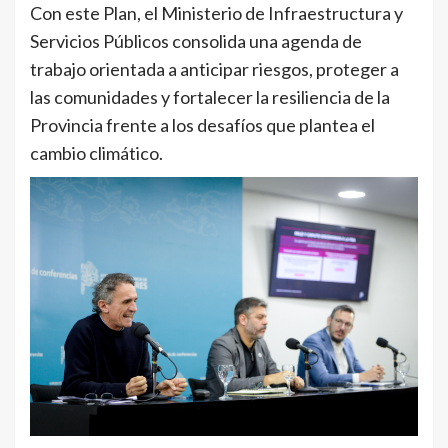
Con este Plan, el Ministerio de Infraestructura y
Servicios Públicos consolida una agenda de
trabajo orientada a anticipar riesgos, proteger a
las comunidades y fortalecer la resiliencia de la
Provincia frente a los desafíos que plantea el
cambio climático.