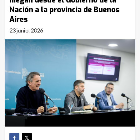
niegan desde el Gobierno de la
Nación a la provincia de Buenos
Aires
23 junio, 2026