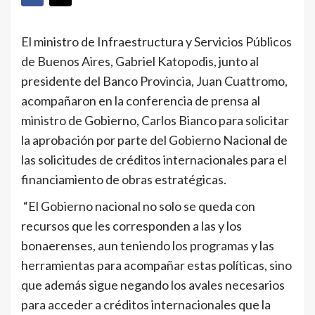
El ministro de Infraestructura y Servicios Públicos
de Buenos Aires, Gabriel Katopodis, junto al
presidente del Banco Provincia, Juan Cuattromo,
acompañaron en la conferencia de prensa al
ministro de Gobierno, Carlos Bianco para solicitar
la aprobación por parte del Gobierno Nacional de
las solicitudes de créditos internacionales para el
financiamiento de obras estratégicas.
“El Gobierno nacional no solo se queda con
recursos que les corresponden a las y los
bonaerenses, aun teniendo los programas y las
herramientas para acompañar estas políticas, sino
que además sigue negando los avales necesarios
para acceder a créditos internacionales que la