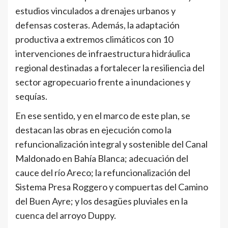
estudios vinculados a drenajes urbanos y
defensas costeras. Además, la adaptación
productiva a extremos climáticos con 10
intervenciones de infraestructura hidráulica
regional destinadas a fortalecer la resiliencia del
sector agropecuario frente a inundaciones y
sequías.
En ese sentido, y en el marco de este plan, se
destacan las obras en ejecución como la
refuncionalización integral y sostenible del Canal
Maldonado en Bahía Blanca; adecuación del
cauce del río Areco; la refuncionalización del
Sistema Presa Roggero y compuertas del Camino
del Buen Ayre; y los desagües pluviales en la
cuenca del arroyo Duppy.