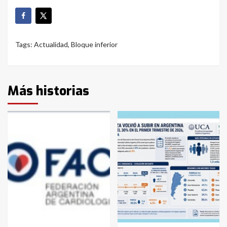
Tags:
Actualidad
,
Bloque inferior
Más historias