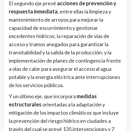
El segundo eje prevé
acciones de
prevención y
respuesta inmediata
, entre ellas la limpieza y
mantenimiento de arroyos para mejorar la
capacidad de escurrimiento y gestionar
excedentes hídricos; la reparación de vías de
acceso y tramos anegados para garantizar la
transitabilidad y la salida de la producción; y la
implementación de planes de contingencia frente
a olas de calor para asegurar el acceso al agua
potable y la energía eléctrica ante interrupciones
de los servicios públicos.
Y un último eje, que incorpora
medidas
estructurales
orientadas a la adaptación y
mitigación de los impactos climáticos que incluye
la prevención del riesgo hídrico en ciudades a
través del cual se prevé 135 intervenciones y 7