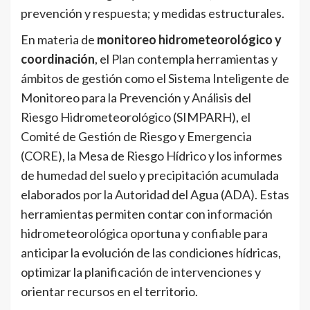
prevención y respuesta; y medidas estructurales.
En materia de
monitoreo
hidrometeorológico y
coordinación
, el Plan contempla herramientas y
ámbitos de gestión como el Sistema Inteligente de
Monitoreo para la Prevención y Análisis del
Riesgo Hidrometeorológico (SIMPARH), el
Comité de Gestión de Riesgo y Emergencia
(CORE), la Mesa de Riesgo Hídrico y los informes
de humedad del suelo y precipitación acumulada
elaborados por la Autoridad del Agua (ADA). Estas
herramientas permiten contar con información
hidrometeorológica oportuna y confiable para
anticipar la evolución de las condiciones hídricas,
optimizar la planificación de intervenciones y
orientar recursos en el territorio.