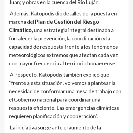
Juan; y obras en la cuenca del Río Luján.
Además, Katopodis dio detalles de la puesta en
marcha del
Plan de Gestión del Riesgo
Climático,
una estrategia integral destinada a
fortalecer la prevención, la coordinación y la
capacidad de respuesta frente a los fenómenos
meteorológicos extremos que afectan cada vez
con mayor frecuencia al territorio bonaerense.
Al respecto, Katopodis también explicó que
“frente a esta situación, volvemos a plantear la
necesidad de conformar una mesa de trabajo con
el Gobierno nacional para coordinar una
respuesta eficiente. Las emergencias climáticas
requieren planificación y cooperación”.
La iniciativa surge ante el aumento de la