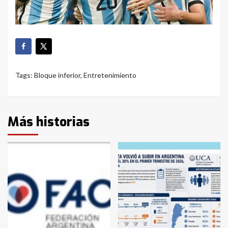
Tags:
Bloque inferior
,
Entretenimiento
Más historias