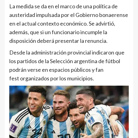
La medida se da en el marco de una política de
austeridad impulsada por el Gobierno bonaerense
en el actual contexto económico. Se advirtió,
además, que si un funcionario incumple la
disposición deberá presentar la renuncia.
Desde la administración provincial indicaron que
los partidos de la Selección argentina de fútbol
podrán verse en espacios públicos y fan
fest organizados por los municipios.