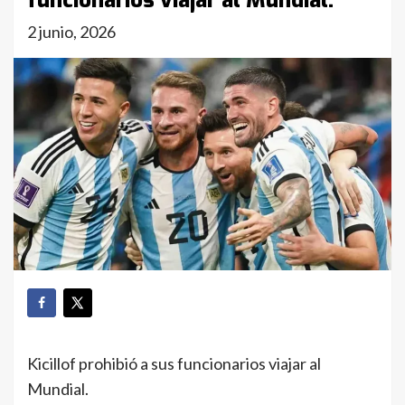
funcionarios viajar al Mundial.
2 junio, 2026
Kicillof prohibió a sus funcionarios viajar al
Mundial.