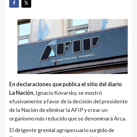
En declaraciones que publica el sitio del diario
La Nación,
Ignacio Kovarsky, se mostró
efusivamente a favor de la decisión del presidente
de la Nación de eliminar la AFIP y crear un
organismo más reducido que se denominará Arca.
El dirigente gremial agropecuario surgido de