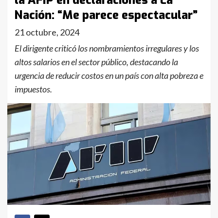
la AFIP en declaraciones a La
Nación: “Me parece espectacular”
21 octubre, 2024
El dirigente criticó los nombramientos irregulares y los
altos salarios en el sector público, destacando la
urgencia de reducir costos en un país con alta pobreza e
impuestos.