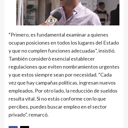
“Primero, es fundamental examinar a quienes
ocupan posiciones en todos los lugares del Estado
y que no cumplen funciones adecuadas”, insistió.
También consideró esencial establecer
regulaciones que eviten nombramientos urgentes
y que estos siempre sean por necesidad. “Cada
vez que hay campañas políticas, ingresan nuevos
empleados. Por otro lado, la reducción de sueldos
resulta vital. Si no estás conforme con lo que
percibes, puedes buscar empleo en el sector
privado”, remarcó.