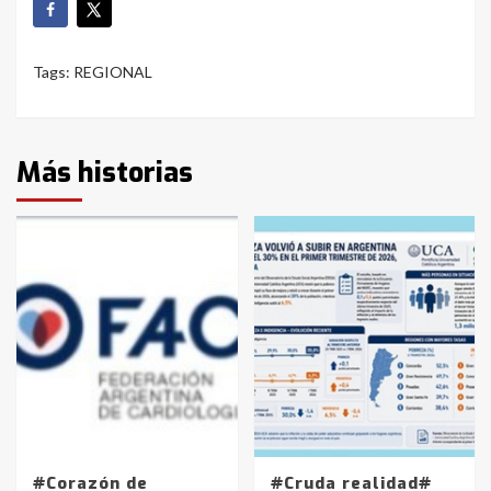
Tags:
REGIONAL
Más historias
#Corazón de
#Cruda realidad#