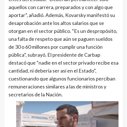
aquellos con carrera, preparados y con algo que
aportar”, añadió. Además, Kovarsky manifestó su
desaprobación ante los altos salarios que se
otorgan en el sector público. “Es un despropósito,
una falta de respeto que aún se paguen sueldos
de 30 o 60 millones por cumplir una función
pública”, subrayó. El presidente de Carbap
destacó que “nadie en el sector privado recibe esa
cantidad, ni debería ser así en el Estado”,
cuestionando que algunos funcionarios perciban
remuneraciones similares a las de ministros y
secretarios de la Nación.