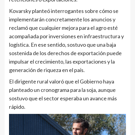
Kovarsky planteó interrogantes sobre cómo se
implementarán concretamente los anuncios y
reclamó que cualquier mejora para el agro esté
acompañada por inversiones en infraestructura y
logística. En ese sentido, sostuvo que una baja
sostenida de los derechos de exportación puede
impulsar el crecimiento, las exportaciones y la
generación de riqueza en el país.
El dirigente rural valoró que el Gobierno haya
planteado un cronograma para la soja, aunque
sostuvo que el sector esperaba un avance más
rápido.