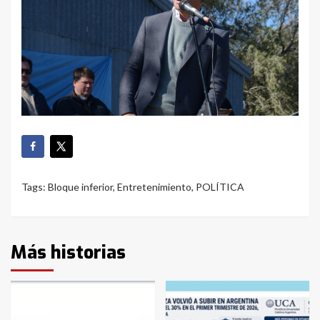
Tags:
Bloque inferior
,
Entretenimiento
,
POLÍTICA
Más historias