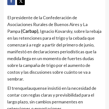
El presidente de la Confederación de
Asociaciones Rurales de Buenos Aires y La
Pampa
(Carbap),
Ignacio Kovarsky, sobre la rebaja
en las retenciones para el trigo y la cebada que
comenzará a regir a partir del primero de junio,
manifestó en declaraciones periodísticas que la
medida llega en un momento de fuertes dudas
sobre la campaña de trigo por el aumento de
costos y las discusiones sobre cuánto se va a
sembrar.
El trenquelauquense insistió en la necesidad de
contar con reglas claras y previsibilidad para el
largo plazo, sin cambios permanentes en
retenciones o exportaciones.