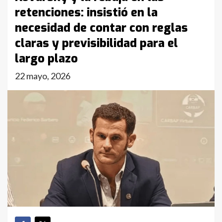
retenciones: insistió en la
necesidad de contar con reglas
claras y previsibilidad para el
largo plazo
22 mayo, 2026