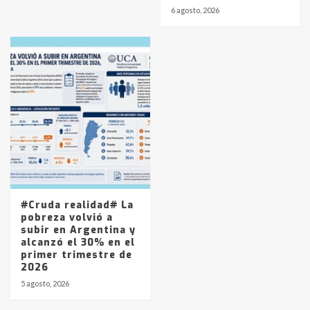
6 agosto, 2026
#Cruda realidad# La
pobreza volvió a
subir en Argentina y
alcanzó el 30% en el
primer trimestre de
2026
5 agosto, 2026