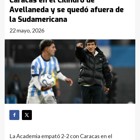
Caracas en el Cilindro de
Avellaneda y se quedó afuera de
la Sudamericana
22 mayo, 2026
La Academia empató 2-2 con Caracas en el