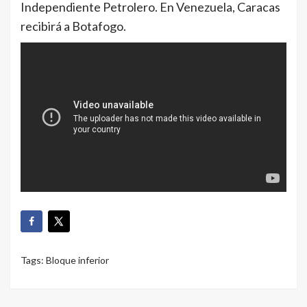
Independiente Petrolero. En Venezuela, Caracas
recibirá a Botafogo.
Tags:
Bloque inferior