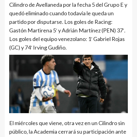
Cilindro de Avellaneda por la fecha 5 del Grupo E y
quedó eliminado cuando todavía le queda un
partido por disputarse. Los goles de Racing:
Gastón Martirena 5′ y Adrián Martínez (PEN) 37′.
Los goles del equipo venezolano: 1′ Gabriel Rojas
(GC) y 74′ Irving Gudiño.
El miércoles que viene, otra vez en un Cilindro sin
público, la Academia cerrará su participación ante