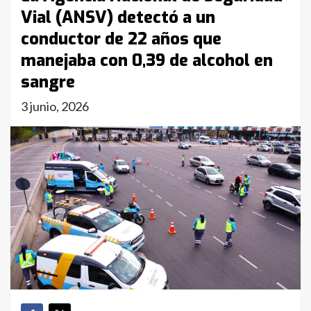
Vial (ANSV) detectó a un
conductor de 22 años que
manejaba con 0,39 de alcohol en
sangre
3 junio, 2026