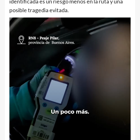
identificada es un riesgo menos en la ruta y una
posible tragedia evitada.