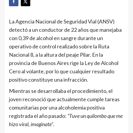
La Agencia Nacional de Seguridad Vial (ANSV)
detectó a un conductor de 22 años que manejaba
con 0,39 de alcohol en sangre durante un
operativo de control realizado sobre la Ruta
Nacional 8, a la altura del peaje Pilar. En la
provincia de Buenos Aires rige la Ley de Alcohol
Cero al volante, por lo que cualquier resultado
positivo constituye una infracción.
Mientras se desarrollaba el procedimiento, el
joven reconoció que actualmente cumple tareas
comunitarias por una alcoholemia positiva
registrada el año pasado:
“Tuve un quilombo que me
hizo viral, imaginate”
.