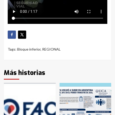
Tags:
Bloque inferior
,
REGIONAL
Más historias