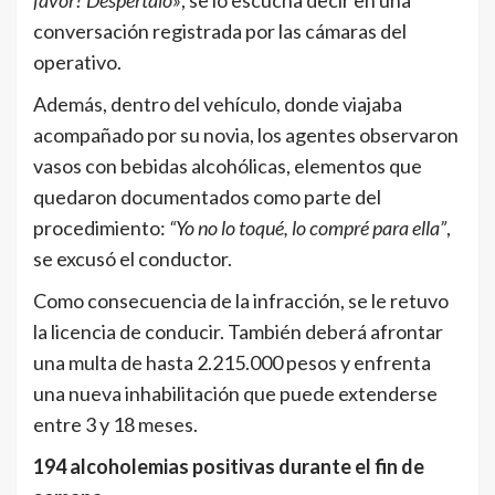
conversación registrada por las cámaras del
operativo.
Además, dentro del vehículo, donde viajaba
acompañado por su novia, los agentes observaron
vasos con bebidas alcohólicas, elementos que
quedaron documentados como parte del
procedimiento:
“Yo no lo toqué, lo compré para ella”
,
se excusó el conductor.
Como consecuencia de la infracción, se le retuvo
la licencia de conducir. También deberá afrontar
una multa de hasta 2.215.000 pesos y enfrenta
una nueva inhabilitación que puede extenderse
entre 3 y 18 meses.
194 alcoholemias positivas durante el fin de