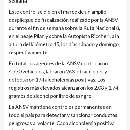
semana
Este control se dio en el marco de un amplio
despliegue de fiscalización realizado por la ANSV
durante el fin de semana sobre la Ruta Nacional 8,
en el peaje Pilar, y sobre la Autopista Riccheri, a la
altura del kilómetro 15, los días sábado y domingo,
respectivamente.
En total, los agentes de la ANSV controlaron
4.770 vehículos, labraron 263 infracciones y
detectaron 194 alcoholemias positivas. Los
registros más elevados alcanzaron los 2,08 y 1,74
gramos de alcohol por litro de sangre.
La ANSV mantiene controles permanentes en
todo el país para detectar y sancionar conductas
peligrosas al volante. Cada alcoholemia positiva