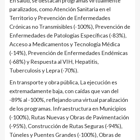
En salud, se destacan programas virtualmente
paralizados, como Atención Sanitaria en el
Territorio y Prevención de Enfermedades
Crónicas no Transmisibles (-100%), Prevención de
Enfermedades de Patologías Específicas (-83%),
Acceso a Medicamentos y Tecnología Médica
(-14%), Prevención de Enfermedades Endémicas
(-68%) y Respuesta al VIH, Hepatitis,
Tuberculosis y Lepra (-70%).
En transporte y obra pública, La ejecución es
extremadamente baja, con caídas que van del
-89% al -100%, reflejando una virtual paralización
de los programas. Infraestructura en Municipios
(-100%), Rutas Nuevas y Obras de Pavimentación
(-95%), Construcción de Rutas Seguras (-94%),
Túneles y Puentes Grandes (-100%), Obras de