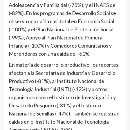
Adolescencia y Familia del (-75%), y el INAES del
(-82%). En los programas de Desarrollo Social se
observa una caída casi total en Economía Social
(-100%) y el Plan Nacional de Protección Social
(-99%), Apoyo al Plan Nacional de Primera
Infancia (-100%) y Comedores Comunitarios y
Merenderos con una caída del -61%.
En materia de desarrollo productivo, los recortes
afectan a la Secretaría de Industria y Desarrollo
Productivo (-81%), al Instituto Nacional de
Tecnología Industrial (INTI) (-42%) y a otros
organismos como el Instituto de Investigación y
Desarrollo Pesquero (-31%) y el Instituto
Nacional de Semillas (-47%). También se registran
caídas en el Instituto Nacional de Tecnología
Agropecuaria (INTA) (-36%).