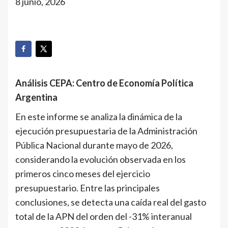
8 junio, 2026
Análisis CEPA:
Centro de Economía Política
Argentina
En este informe se analiza la dinámica de la
ejecución presupuestaria de la Administración
Pública Nacional durante mayo de 2026,
considerando la evolución observada en los
primeros cinco meses del ejercicio
presupuestario. Entre las principales
conclusiones, se detecta una caída real del gasto
total de la APN del orden del -31% interanual