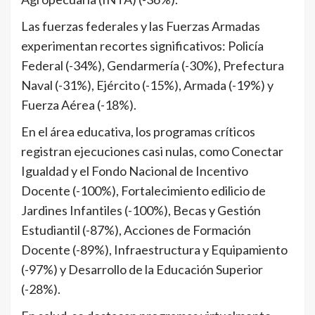
Las fuerzas federales y las Fuerzas Armadas
experimentan recortes significativos: Policía
Federal (-34%), Gendarmería (-30%), Prefectura
Naval (-31%), Ejército (-15%), Armada (-19%) y
Fuerza Aérea (-18%).
En el área educativa, los programas críticos
registran ejecuciones casi nulas, como Conectar
Igualdad y el Fondo Nacional de Incentivo
Docente (-100%), Fortalecimiento edilicio de
Jardines Infantiles (-100%), Becas y Gestión
Estudiantil (-87%), Acciones de Formación
Docente (-89%), Infraestructura y Equipamiento
(-97%) y Desarrollo de la Educación Superior
(-28%).