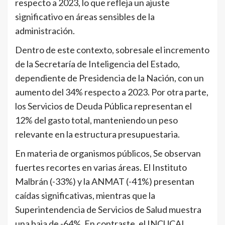
respecto a 2023, lo que refleja un ajuste
significativo en áreas sensibles de la
administración.
Dentro de este contexto, sobresale el incremento
de la Secretaría de Inteligencia del Estado,
dependiente de Presidencia de la Nación, con un
aumento del 34% respecto a 2023. Por otra parte,
los Servicios de Deuda Pública representan el
12% del gasto total, manteniendo un peso
relevante en la estructura presupuestaria.
En materia de organismos públicos, Se observan
fuertes recortes en varias áreas. El Instituto
Malbrán (-33%) y la ANMAT (-41%) presentan
caídas significativas, mientras que la
Superintendencia de Servicios de Salud muestra
una baja de -64%. En contraste, el INCUCAI