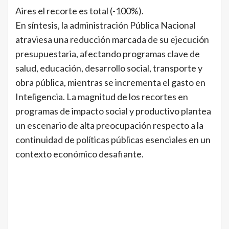
Aires el recorte es total (-100%).
En síntesis, la administración Pública Nacional
atraviesa una reducción marcada de su ejecución
presupuestaria, afectando programas clave de
salud, educación, desarrollo social, transporte y
obra pública, mientras se incrementa el gasto en
Inteligencia. La magnitud de los recortes en
programas de impacto social y productivo plantea
un escenario de alta preocupación respecto a la
continuidad de políticas públicas esenciales en un
contexto económico desafiante.