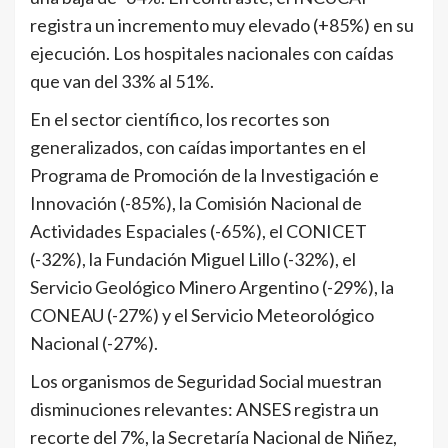
registra un incremento muy elevado (+85%) en su
ejecución. Los hospitales nacionales con caídas
que van del 33% al 51%.
En el sector científico, los recortes son
generalizados, con caídas importantes en el
Programa de Promoción de la Investigación e
Innovación (-85%), la Comisión Nacional de
Actividades Espaciales (-65%), el CONICET
(-32%), la Fundación Miguel Lillo (-32%), el
Servicio Geológico Minero Argentino (-29%), la
CONEAU (-27%) y el Servicio Meteorológico
Nacional (-27%).
Los organismos de Seguridad Social muestran
disminuciones relevantes: ANSES registra un
recorte del 7%, la Secretaría Nacional de Niñez,