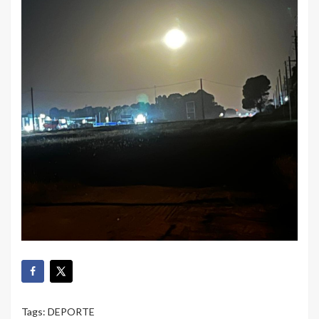
Tags:
DEPORTE