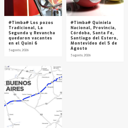
#Timba# Los pozos
#Timba# Quiniela
Tradicional, La
Nacional, Provincia,
Segunda y Revancha
Córdoba, Santa Fe,
quedaron vacantes
Santiago del Estero,
en el Quini 6
Montevideo del 5 de
Agosto
5 agosto, 2026
5 agosto, 2026