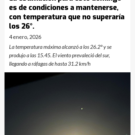
es de condiciones a mantenerse,
con temperatura que no superaría
los 26°.
4 enero, 2026
La temperatura máxima alcanzó a los 26.2° y se
produjo a las 15.45. El viento prevaleció del sur,
llegando a ráfagas de hasta 31.2 km/h