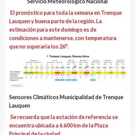
Servicio Meteorológico Nacional
El pronóstico para toda la semana en Trenque
Lauquen y buena parte de la región. La
estimación para este domingo es de
condiciones a mantenerse, con temperatura
que no superaría los 26°.
Sensores Climáticos Municipalidad de Trenque
Lauquen
Se recuerda que la estación de referencia se
encuentra ubicada a 6.600 km de la Plaza
Principal de la ciudad.