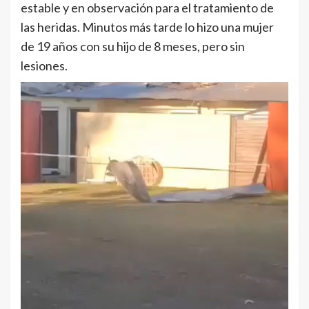
estable y en observación para el tratamiento de
las heridas. Minutos más tarde lo hizo una mujer
de 19 años con su hijo de 8 meses, pero sin
lesiones.