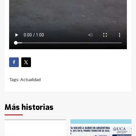
Tags:
Actualidad
Más historias