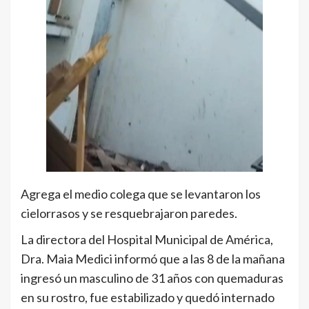
Agrega el medio colega que se levantaron los
cielorrasos y se resquebrajaron paredes.
La directora del Hospital Municipal de América,
Dra. Maia Medici informó que a las 8 de la mañana
ingresó un masculino de 31 años con quemaduras
en su rostro, fue estabilizado y quedó internado