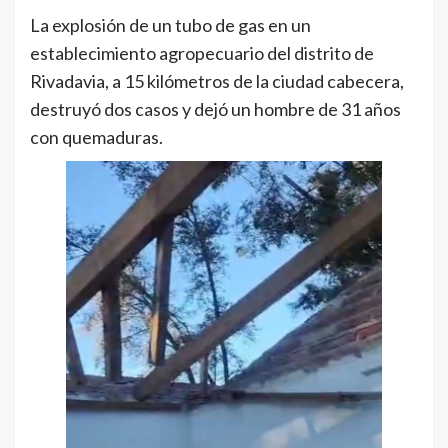
La explosión de un tubo de gas en un
establecimiento agropecuario del distrito de
Rivadavia, a 15 kilómetros de la ciudad cabecera,
destruyó dos casos y dejó un hombre de 31 años
con quemaduras.