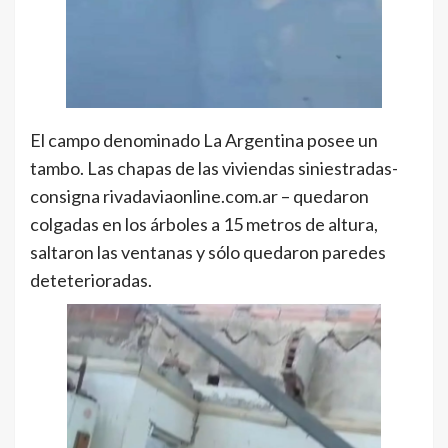
El campo denominado La Argentina posee un
tambo. Las chapas de las viviendas siniestradas-
consigna rivadaviaonline.com.ar – quedaron
colgadas en los árboles a 15 metros de altura,
saltaron las ventanas y sólo quedaron paredes
deteterioradas.