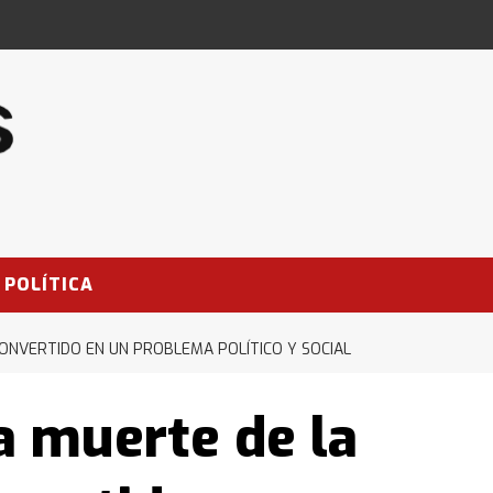
POLÍTICA
CONVERTIDO EN UN PROBLEMA POLÍTICO Y SOCIAL
a muerte de la