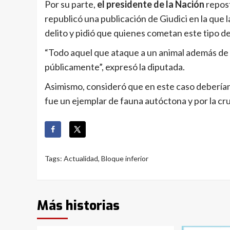
Por su parte,
el presidente de la Nación
repost
republicó una publicación de Giudici en la que 
delito y pidió que quienes cometan este tipo 
“Todo aquel que ataque a un animal además de 
públicamente”, expresó la diputada.
Asimismo, consideró que en este caso deberían 
fue un ejemplar de fauna autóctona y por la cr
Tags:
Actualidad
,
Bloque inferior
Más historias