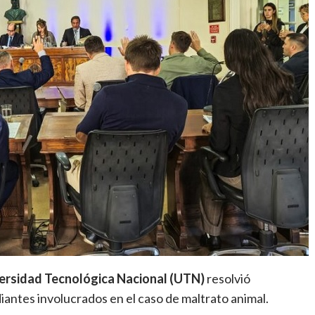
versidad Tecnológica Nacional (UTN)
resolvió
antes involucrados en el caso de maltrato animal.