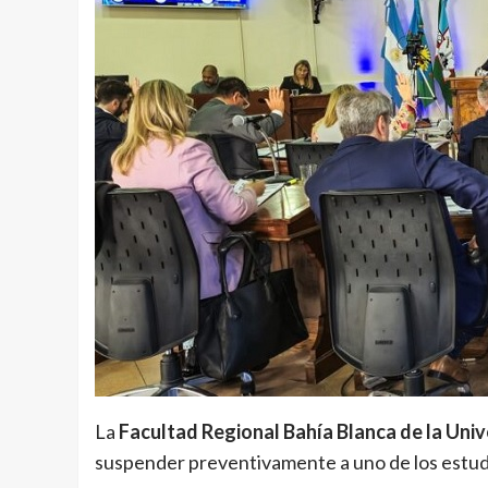
La
Facultad Regional Bahía Blanca de la Uni
suspender preventivamente a uno de los estudi