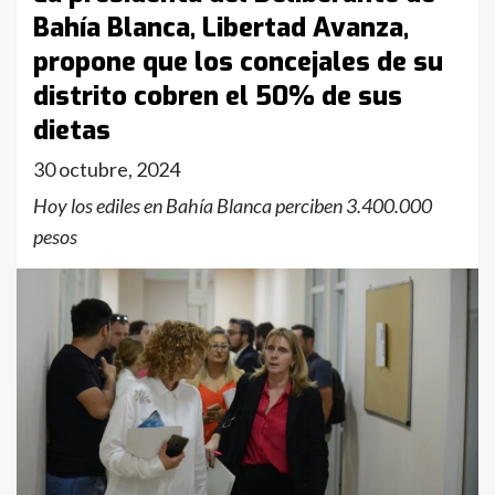
Bahía Blanca, Libertad Avanza,
propone que los concejales de su
distrito cobren el 50% de sus
dietas
30 octubre, 2024
Hoy los ediles en Bahía Blanca perciben 3.400.000
pesos