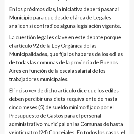
En los próximos días, la iniciativa deberá pasar al
Municipio para que desde el área de Legales
analicen si contradice alguna legislación vigente.
La cuestión legal es clave en este debate porque
el artículo 92 de la Ley Orgánica de las
Municipalidades
,
que fija los haberes de los ediles
de todas las comunas de la provincia de Buenos
Aires en función de la escala salarial de los
trabajadores municipales.
El inciso «e» de dicho artículo dice que los ediles
deben percibir una dieta «equivalente de hasta
cinco meses (5) de sueldo mínimo fijado por el
Presupuesto de Gastos para el personal
administrativo municipal en las Comunas de hasta
veinticuatro (24) Concejales. En todos los casos, el