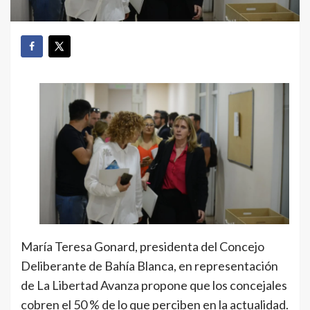
María Teresa Gonard, presidenta del Concejo
Deliberante de Bahía Blanca, en representación
de La Libertad Avanza propone que los concejales
cobren el 50 % de lo que perciben en la actualidad.