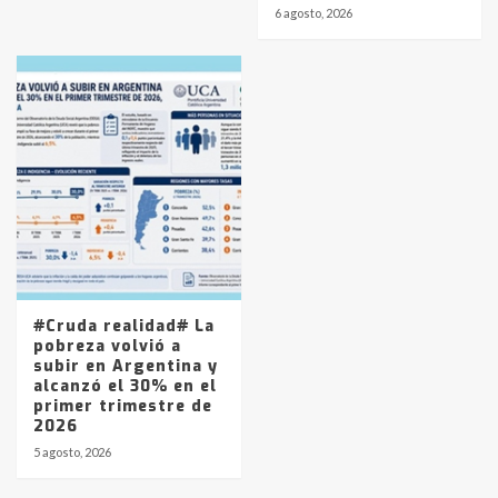
6 agosto, 2026
#Cruda realidad# La
pobreza volvió a
subir en Argentina y
alcanzó el 30% en el
primer trimestre de
2026
5 agosto, 2026