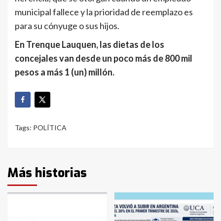
municipal fallece y la prioridad de reemplazo es
para su cónyuge o sus hijos.
En Trenque Lauquen, las dietas de los
concejales van desde un poco más de 800 mil
pesos a más 1 (un) millón.
Tags:
POLÍTICA
Más historias