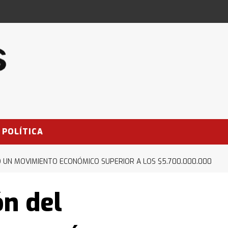
POLÍTICA
Ó UN MOVIMIENTO ECONÓMICO SUPERIOR A LOS $5.700.000.000
ón del