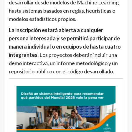
desarrollar desde modelos de Machine Learning
hasta sistemas basados en reglas, heurísticas o
modelos estadísticos propios.
La inscripción estará abierta a cualquier
persona interesada y se permitirá participar de
manera individual o en equipos de hasta cuatro
integrantes
. Los proyectos deberán incluir una
demo interactiva, un informe metodológico y un
repositorio público con el código desarrollado.