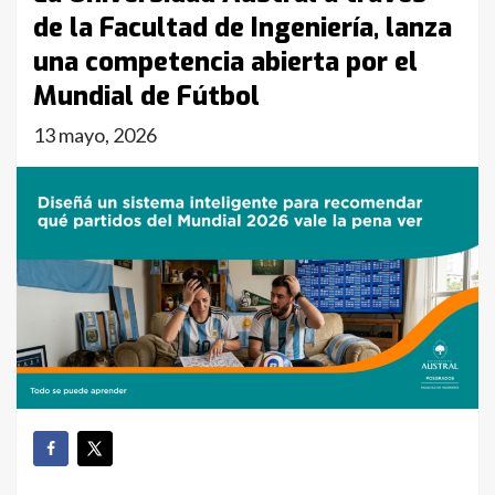
de la Facultad de Ingeniería, lanza
una competencia abierta por el
Mundial de Fútbol
13 mayo, 2026