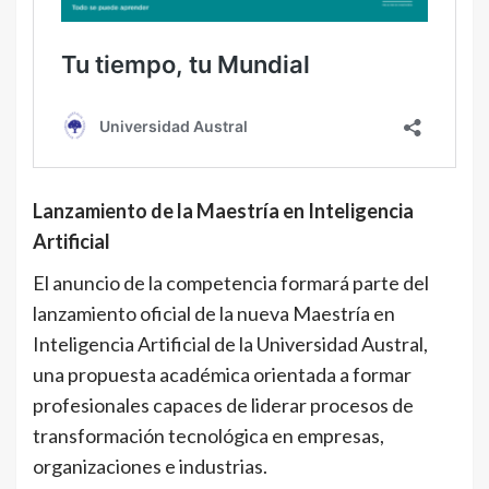
Lanzamiento de la Maestría en Inteligencia
Artificial
El anuncio de la competencia formará parte del
lanzamiento oficial de la nueva Maestría en
Inteligencia Artificial de la Universidad Austral,
una propuesta académica orientada a formar
profesionales capaces de liderar procesos de
transformación tecnológica en empresas,
organizaciones e industrias.