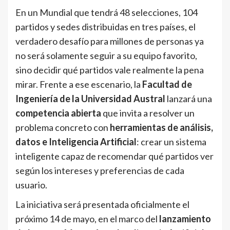
En un Mundial que tendrá 48 selecciones, 104
partidos y sedes distribuidas en tres países, el
verdadero desafío para millones de personas ya
no será solamente seguir a su equipo favorito,
sino decidir qué partidos vale realmente la pena
mirar. Frente a ese escenario, la
Facultad de
Ingeniería de la Universidad Austral
lanzará una
competencia abierta
que invita a resolver un
problema concreto con
herramientas de análisis,
datos e Inteligencia Artificial
: crear un sistema
inteligente capaz de recomendar qué partidos ver
según los intereses y preferencias de cada
usuario.
La iniciativa será presentada oficialmente el
próximo 14 de mayo, en el marco del
lanzamiento