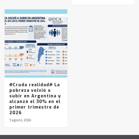
#Cruda realidad# La
pobreza volvió a
subir en Argentina y
alcanzó el 30% en el
primer trimestre de
2026
5 agosto, 2026