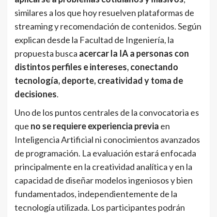
similares a los que hoy resuelven plataformas de
streaming y recomendación de contenidos. Según
explican desde la Facultad de Ingeniería, la
propuesta busca
acercar la IA a personas con
distintos perfiles e intereses, conectando
tecnología, deporte, creatividad y toma de
decisiones
.
Uno de los puntos centrales de la convocatoria es
que
no se requiere experiencia previa
en
Inteligencia Artificial ni conocimientos avanzados
de programación. La evaluación estará enfocada
principalmente en la creatividad analítica y en la
capacidad de diseñar modelos ingeniosos y bien
fundamentados, independientemente de la
tecnología utilizada. Los participantes podrán