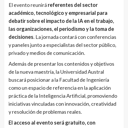
El evento reunirá
referentes del sector
académico, tecnológico y empresarial para
debatir sobre el impacto de la IA en el trabajo,
las organizaciones, el periodismo y la toma de
decisiones
. La jornada contará con conferencias
y paneles junto a especialistas del sector público,
privado y medios de comunicación.
Además de presentar los contenidos y objetivos
de la nueva maestría, la Universidad Austral
buscará posicionar a la Facultad de Ingeniería
como un espacio de referencia en la aplicación
práctica de la Inteligencia Artificial, promoviendo
iniciativas vinculadas con innovación, creatividad
y resolución de problemas reales.
El acceso al evento será gratuito, con