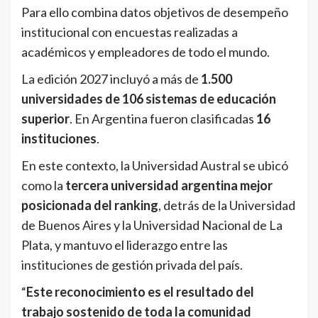
Para ello combina datos objetivos de desempeño
institucional con encuestas realizadas a
académicos y empleadores de todo el mundo.
La edición 2027 incluyó a más de
1.500
universidades de 106 sistemas de educación
superior
. En Argentina fueron clasificadas
16
instituciones
.
En este contexto, la Universidad Austral se ubicó
como la
tercera universidad argentina mejor
posicionada del ranking
, detrás de la Universidad
de Buenos Aires y la Universidad Nacional de La
Plata, y mantuvo el liderazgo entre las
instituciones de gestión privada del país.
“
Este reconocimiento es el resultado del
trabajo sostenido de toda la comunidad