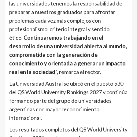
las universidades tenemos la responsabilidad de
preparar a nuestros graduados para afrontar
problemas cada vez más complejos con
profesionalismo, criterio integral y sentido
ético.
Continuaremos trabajando en el
desarrollo de una universidad abierta al mundo,
comprometida con la generación de
conocimiento y orientada a generar un impacto
real en la sociedad
”, remarca el rector.
La Universidad Austral se ubicó en el puesto 530
del QS World University Rankings 2027 y continúa
formando parte del grupo de universidades
argentinas con mayor reconocimiento
internacional.
Los resultados completos del QS World University