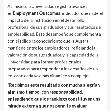
Asimismo, la Universidad registró avances
en
Employment Outcomes
, indicador que mide el
impacto de la institución en el desarrollo
profesional de sus graduados y sus resultados de
empleabilidad. Este desempeño se complementa
con el sólido reconocimiento que la Austral
mantiene entre los empleadores, reflejando la
valoración de sus graduados y la capacidad de la
Universidad para formar profesionales
preparados para responder a los desafíos de un
entorno cada vez más dinámico y complejo.
“Recibimos este resultado con mucha alegría y
al mismo tiempo, con responsabilidad,
entendiendo que los rankings constituyen una
mirada externa que nos permite evaluar