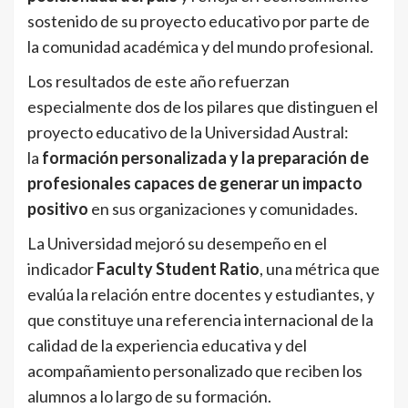
sostenido de su proyecto educativo por parte de
la comunidad académica y del mundo profesional.
Los resultados de este año refuerzan
especialmente dos de los pilares que distinguen el
proyecto educativo de la Universidad Austral:
la
formación personalizada y la preparación de
profesionales capaces de generar un impacto
positivo
en sus organizaciones y comunidades.
La Universidad mejoró su desempeño en el
indicador
Faculty Student Ratio
, una métrica que
evalúa la relación entre docentes y estudiantes, y
que constituye una referencia internacional de la
calidad de la experiencia educativa y del
acompañamiento personalizado que reciben los
alumnos a lo largo de su formación.