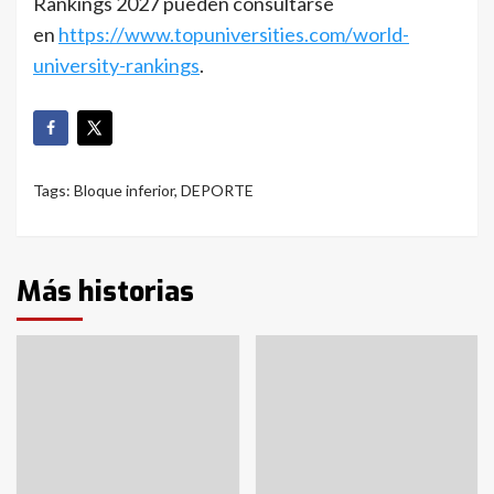
Rankings 2027 pueden consultarse
en
https://www.topuniversities.com/world-
university-rankings
.
Tags:
Bloque inferior
,
DEPORTE
Más historias