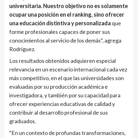
universitaria. Nuestro objetivo no es solamente
ocupar una posición en el ranking, sino ofrecer
una educación distintiva y personalizada
que
forme profesionales capaces de poner sus
conocimientos al servicio de los demás”, agrega
Rodríguez.
Los resultados obtenidos adquieren especial
relevancia en un escenario internacional cada vez
más competitivo, en el que las universidades son
evaluadas por su producción académica e
investigadora, y también por su capacidad para
ofrecer experiencias educativas de calidad y
contribuir al desarrollo profesional de sus
graduados.
“En un contexto de profundas transformaciones,