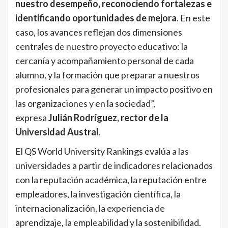
nuestro desempeño, reconociendo fortalezas e
identificando oportunidades de mejora
. En este
caso, los avances reflejan dos dimensiones
centrales de nuestro proyecto educativo: la
cercanía y acompañamiento personal de cada
alumno, y la formación que preparar a nuestros
profesionales para generar un impacto positivo en
las organizaciones y en la sociedad”,
expresa
Julián Rodríguez, rector de la
Universidad Austral
.
El QS World University Rankings evalúa a las
universidades a partir de indicadores relacionados
con la reputación académica, la reputación entre
empleadores, la investigación científica, la
internacionalización, la experiencia de
aprendizaje, la empleabilidad y la sostenibilidad.