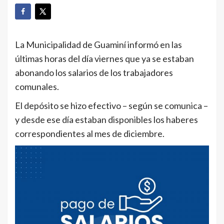
La Municipalidad de Guaminí informó en las
últimas horas del día viernes que ya se estaban
abonando los salarios de los trabajadores
comunales.
El depósito se hizo efectivo – según se comunica –
y desde ese día estaban disponibles los haberes
correspondientes al mes de diciembre.