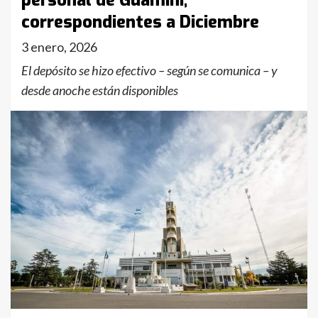
personal de Guaminí,
correspondientes a Diciembre
3 enero, 2026
El depósito se hizo efectivo – según se comunica – y
desde anoche están disponibles