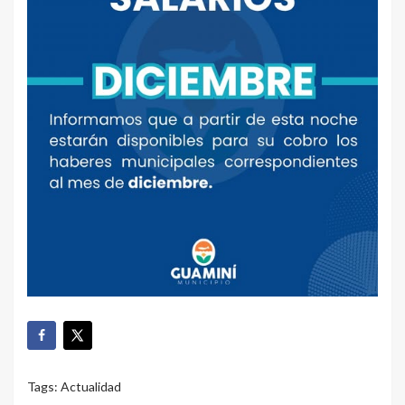
Tags:
Actualidad