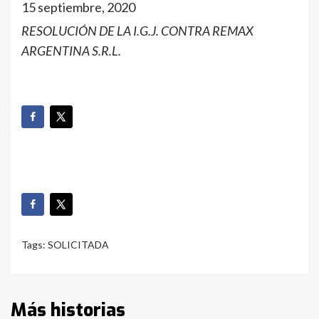
15 septiembre, 2020
RESOLUCIÓN DE LA I.G.J. CONTRA REMAX
ARGENTINA S.R.L.
Tags:
SOLICITADA
Más historias