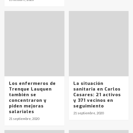
Los enfermeros de
La situación
Trenque Lauquen
sanitaria en Carlos
también se
Casares: 21 activos
concentraron y
y 371 vecinos en
piden mejoras
seguimiento
salariales
21 septiembre, 2020
21 septiembre, 2020