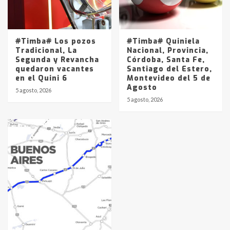
#Timba# Los pozos
#Timba# Quiniela
Tradicional, La
Nacional, Provincia,
Segunda y Revancha
Córdoba, Santa Fe,
quedaron vacantes
Santiago del Estero,
en el Quini 6
Montevideo del 5 de
Agosto
5 agosto, 2026
5 agosto, 2026