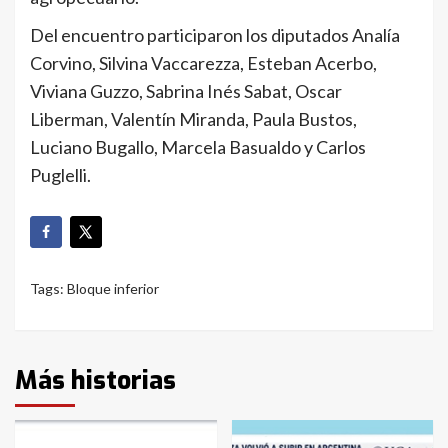
Del encuentro participaron los diputados Analía
Corvino, Silvina Vaccarezza, Esteban Acerbo,
Viviana Guzzo, Sabrina Inés Sabat, Oscar
Liberman, Valentín Miranda, Paula Bustos,
Luciano Bugallo, Marcela Basualdo y Carlos
Puglelli.
Tags:
Bloque inferior
Más historias