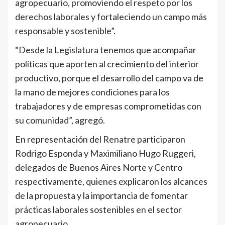
agropecuario, promoviendo el respeto por los
derechos laborales y fortaleciendo un campo más
responsable y sostenible”.
“Desde la Legislatura tenemos que acompañar
políticas que aporten al crecimiento del interior
productivo, porque el desarrollo del campo va de
la mano de mejores condiciones para los
trabajadores y de empresas comprometidas con
su comunidad”, agregó.
En representación del Renatre participaron
Rodrigo Esponda y Maximiliano Hugo Ruggeri,
delegados de Buenos Aires Norte y Centro
respectivamente, quienes explicaron los alcances
de la propuesta y la importancia de fomentar
prácticas laborales sostenibles en el sector
agropecuario.