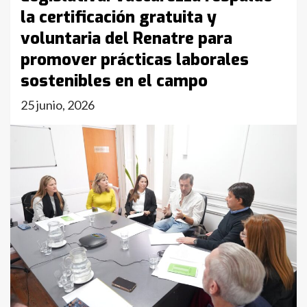
la certificación gratuita y
voluntaria del Renatre para
promover prácticas laborales
sostenibles en el campo
25 junio, 2026