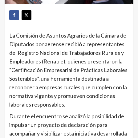
La Comisión de Asuntos Agrarios de la Cámara de
Diputados bonaerense recibió a representantes
del Registro Nacional de Trabajadores Rurales y
Empleadores (Renatre), quienes presentaron la
“Certificación Empresarial de Prácticas Laborales
Sostenibles”, una herramienta destinada a
reconocer a empresas rurales que cumplen con la
normativa vigente y promueven condiciones
laborales responsables.
Durante el encuentro se analizó la posibilidad de
impulsar un proyecto de declaración para
acompañar y visibilizar esta iniciativa desarrollada