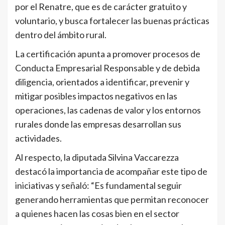
por el Renatre, que es de carácter gratuito y
voluntario, y busca fortalecer las buenas prácticas
dentro del ámbito rural.
La certificación apunta a promover procesos de
Conducta Empresarial Responsable y de debida
diligencia, orientados a identificar, prevenir y
mitigar posibles impactos negativos en las
operaciones, las cadenas de valor y los entornos
rurales donde las empresas desarrollan sus
actividades.
Al respecto, la diputada Silvina Vaccarezza
destacó la importancia de acompañar este tipo de
iniciativas y señaló: “Es fundamental seguir
generando herramientas que permitan reconocer
a quienes hacen las cosas bien en el sector