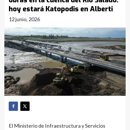
obras en la cuenca del Río Salado:
hoy estará Katopodis en Alberti
12 junio, 2026
El Ministerio de Infraestructura y Servicios