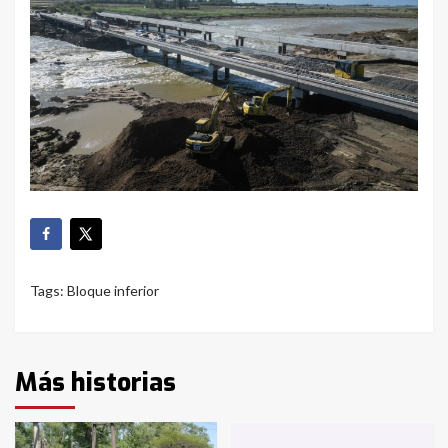
Tags:
Bloque inferior
Más historias