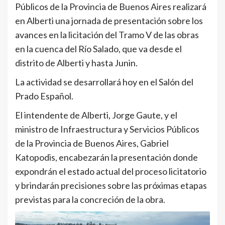
Públicos de la Provincia de Buenos Aires realizará
en Alberti una jornada de presentación sobre los
avances en la licitación del Tramo V de las obras
en la cuenca del Río Salado, que va desde el
distrito de Alberti y hasta Junin.
La actividad se desarrollará hoy en el Salón del
Prado Español.
El intendente de Alberti, Jorge Gaute, y el
ministro de Infraestructura y Servicios Públicos
de la Provincia de Buenos Aires, Gabriel
Katopodis, encabezarán la presentación donde
expondrán el estado actual del proceso licitatorio
y brindarán precisiones sobre las próximas etapas
previstas para la concreción de la obra.