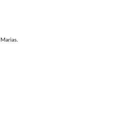
 Marias.