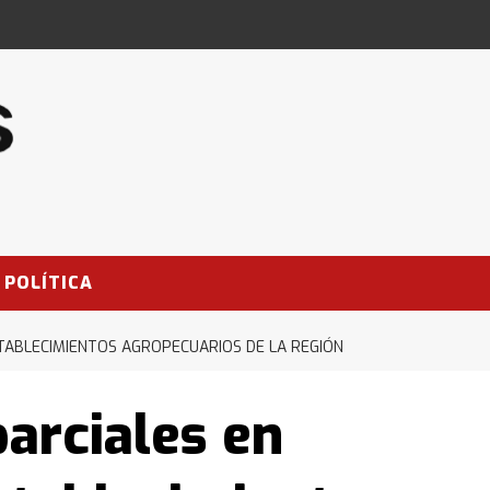
POLÍTICA
STABLECIMIENTOS AGROPECUARIOS DE LA REGIÓN
parciales en