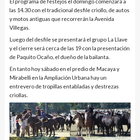
El programa de festejos el domingo comenzará a
las 14.30 con el tradicional desfile criollo, de autos
y motos antiguas que recorrerán la Avenida
Villegas.
Luego del desfile se presentará el grupo La Llave
y el cierre será cerca de las 19 con la presentación
de Paquito Ocaño, el dueño de la bailanta.
En tanto hoy sábado en el predio de Macaya y
Mirabelli en la Ampliación Urbana hay un
entrevero de tropillas entabladas y destrezas
criollas.