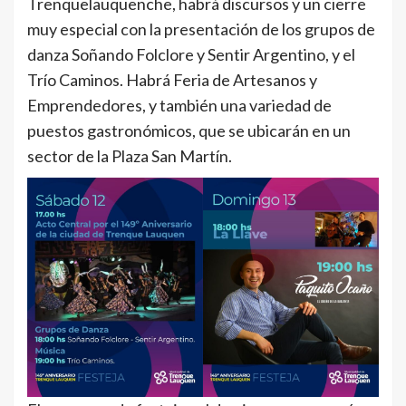
Trenquelauquenche, habrá discursos y un cierre
muy especial con la presentación de los grupos de
danza Soñando Folclore y Sentir Argentino, y el
Trío Caminos. Habrá Feria de Artesanos y
Emprendedores, y también una variedad de
puestos gastronómicos, que se ubicarán en un
sector de la Plaza San Martín.