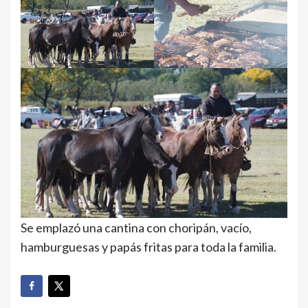
Se emplazó una cantina con choripán, vacío,
hamburguesas y papás fritas para toda la familia.