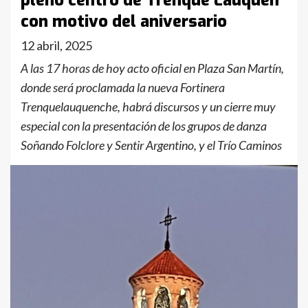
pleno centro de Trenque Lauquen
con motivo del aniversario
12 abril, 2025
A las 17 horas de hoy acto oficial en Plaza San Martín,
donde será proclamada la nueva Fortinera
Trenquelauquenche, habrá discursos y un cierre muy
especial con la presentación de los grupos de danza
Soñando Folclore y Sentir Argentino, y el Trío Caminos