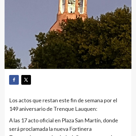
Los actos que restan este fin de semana por el
149 aniversario de Trenque Lauquen:
A las 17 acto oficial en Plaza San Martín, donde
será proclamada la nueva Fortinera