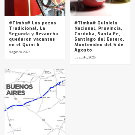
#Timba# Los pozos
#Timba# Quiniela
Tradicional, La
Nacional, Provincia,
Segunda y Revancha
Córdoba, Santa Fe,
quedaron vacantes
Santiago del Estero,
en el Quini 6
Montevideo del 5 de
Agosto
5 agosto, 2026
5 agosto, 2026