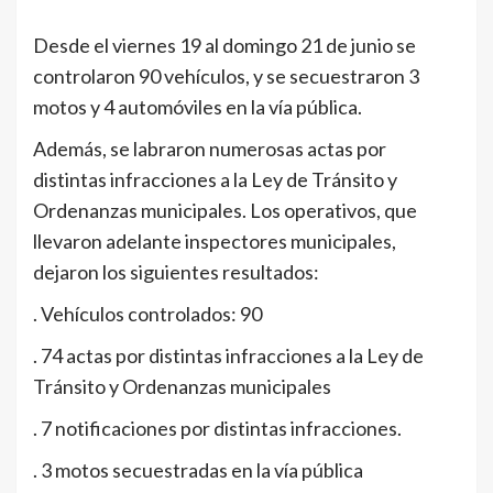
Desde el viernes 19 al domingo 21 de junio se
controlaron 90 vehículos, y se secuestraron 3
motos y 4 automóviles en la vía pública.
Además, se labraron numerosas actas por
distintas infracciones a la Ley de Tránsito y
Ordenanzas municipales. Los operativos, que
llevaron adelante inspectores municipales,
dejaron los siguientes resultados:
. Vehículos controlados: 90
. 74 actas por distintas infracciones a la Ley de
Tránsito y Ordenanzas municipales
. 7 notificaciones por distintas infracciones.
. 3 motos secuestradas en la vía pública