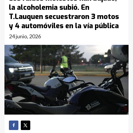
la alcoholemia subió. En
T.Lauquen secuestraron 3 motos
y 4 automóviles en la vía pública
24 junio, 2026